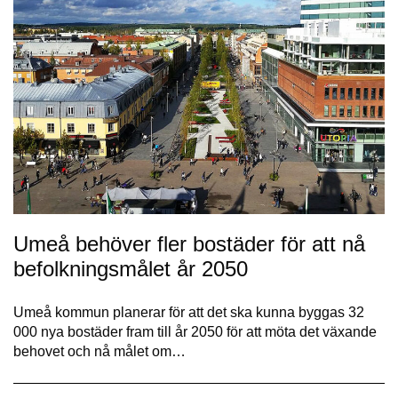
Umeå behöver fler bostäder för att nå
befolkningsmålet år 2050
Umeå kommun planerar för att det ska kunna byggas 32
000 nya bostäder fram till år 2050 för att möta det växande
behovet och nå målet om…