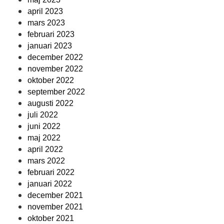
april 2023
mars 2023
februari 2023
januari 2023
december 2022
november 2022
oktober 2022
september 2022
augusti 2022
juli 2022
juni 2022
maj 2022
april 2022
mars 2022
februari 2022
januari 2022
december 2021
november 2021
oktober 2021