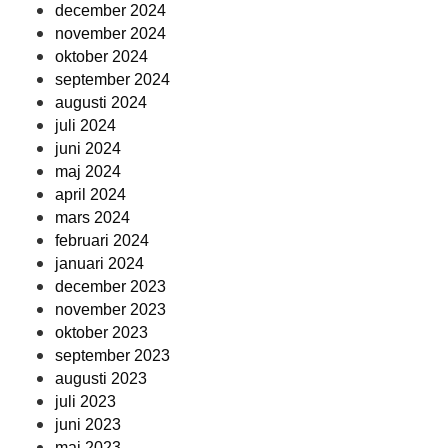
december 2024
november 2024
oktober 2024
september 2024
augusti 2024
juli 2024
juni 2024
maj 2024
april 2024
mars 2024
februari 2024
januari 2024
december 2023
november 2023
oktober 2023
september 2023
augusti 2023
juli 2023
juni 2023
maj 2023