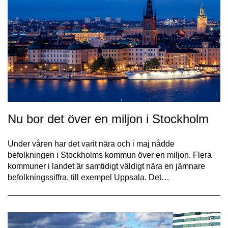
Nu bor det över en miljon i Stockholm
Under våren har det varit nära och i maj nådde
befolkningen i Stockholms kommun över en miljon. Flera
kommuner i landet är samtidigt väldigt nära en jämnare
befolkningssiffra, till exempel Uppsala. Det…