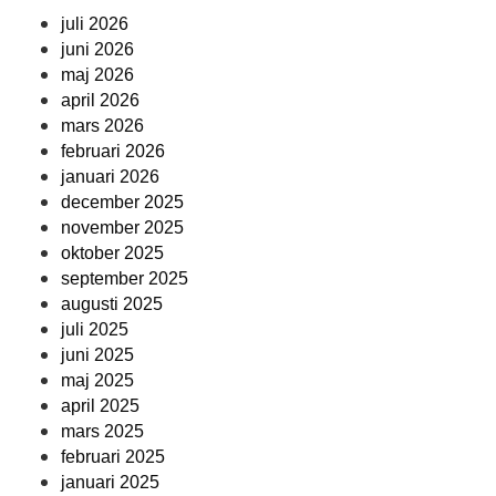
juli 2026
juni 2026
maj 2026
april 2026
mars 2026
februari 2026
januari 2026
december 2025
november 2025
oktober 2025
september 2025
augusti 2025
juli 2025
juni 2025
maj 2025
april 2025
mars 2025
februari 2025
januari 2025