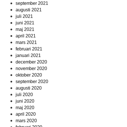
september 2021
augusti 2021
juli 2021
juni 2021
maj 2021
april 2021
mars 2021
februari 2021
januari 2021
december 2020
november 2020
oktober 2020
september 2020
augusti 2020
juli 2020
juni 2020
maj 2020
april 2020
mars 2020