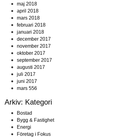
maj 2018
april 2018
mars 2018
februari 2018
januari 2018
december 2017
november 2017
oktober 2017
september 2017
augusti 2017
juli 2017
juni 2017
mars 556
Arkiv: Kategori
Bostad
Bygg & Fastighet
Energi
Företag i Fokus