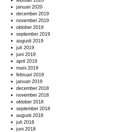
februari 2020
januari 2020
december 2019
november 2019
oktober 2019
september 2019
augusti 2019
juli 2019
juni 2019
april 2019
mars 2019
februari 2019
januari 2019
december 2018
november 2018
oktober 2018
september 2018
augusti 2018
juli 2018
juni 2018