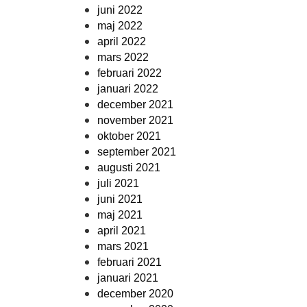
juni 2022
maj 2022
april 2022
mars 2022
februari 2022
januari 2022
december 2021
november 2021
oktober 2021
september 2021
augusti 2021
juli 2021
juni 2021
maj 2021
april 2021
mars 2021
februari 2021
januari 2021
december 2020