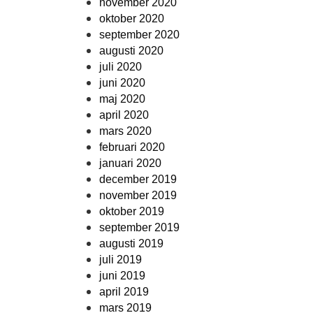
november 2020
oktober 2020
september 2020
augusti 2020
juli 2020
juni 2020
maj 2020
april 2020
mars 2020
februari 2020
januari 2020
december 2019
november 2019
oktober 2019
september 2019
augusti 2019
juli 2019
juni 2019
april 2019
mars 2019