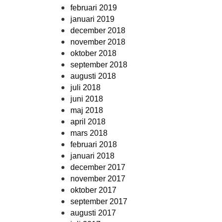
februari 2019
januari 2019
december 2018
november 2018
oktober 2018
september 2018
augusti 2018
juli 2018
juni 2018
maj 2018
april 2018
mars 2018
februari 2018
januari 2018
december 2017
november 2017
oktober 2017
september 2017
augusti 2017