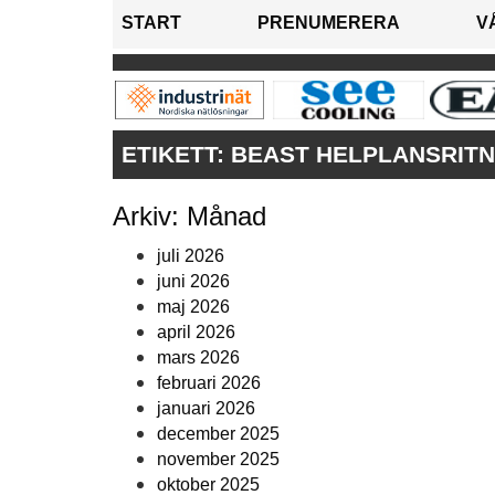
START
PRENUMERERA
V
ETIKETT:
BEAST HELPLANSRITN
Arkiv: Månad
juli 2026
juni 2026
maj 2026
april 2026
mars 2026
februari 2026
januari 2026
december 2025
november 2025
oktober 2025