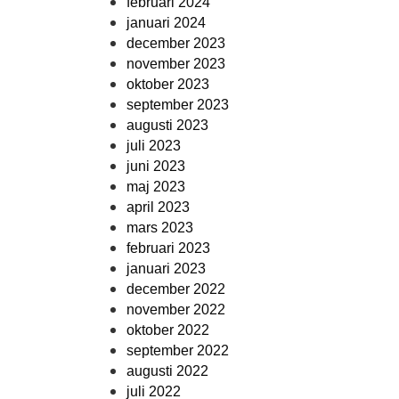
februari 2024
januari 2024
december 2023
november 2023
oktober 2023
september 2023
augusti 2023
juli 2023
juni 2023
maj 2023
april 2023
mars 2023
februari 2023
januari 2023
december 2022
november 2022
oktober 2022
september 2022
augusti 2022
juli 2022