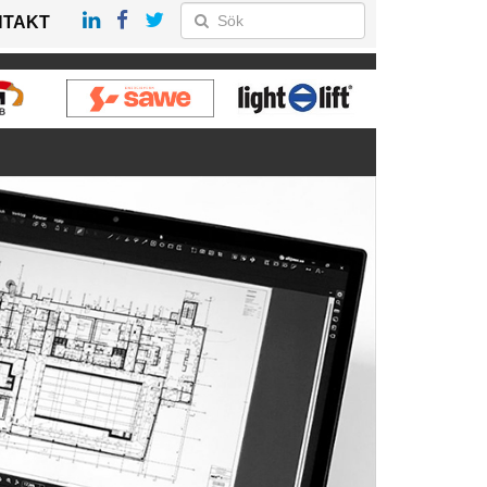
NTAKT