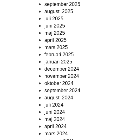
september 2025
augusti 2025
juli 2025
juni 2025
maj 2025
april 2025
mars 2025
februari 2025
januari 2025
december 2024
november 2024
oktober 2024
september 2024
augusti 2024
juli 2024
juni 2024
maj 2024
april 2024
mars 2024