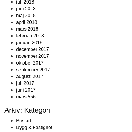
juli 2018
juni 2018
maj 2018
april 2018
mars 2018
februari 2018
januari 2018
december 2017
november 2017
oktober 2017
september 2017
augusti 2017
juli 2017
juni 2017
mars 556
Arkiv: Kategori
Bostad
Bygg & Fastighet