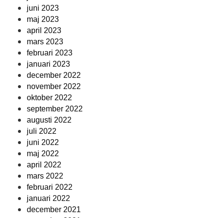
juni 2023
maj 2023
april 2023
mars 2023
februari 2023
januari 2023
december 2022
november 2022
oktober 2022
september 2022
augusti 2022
juli 2022
juni 2022
maj 2022
april 2022
mars 2022
februari 2022
januari 2022
december 2021