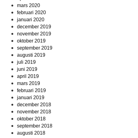
mars 2020
februari 2020
januari 2020
december 2019
november 2019
oktober 2019
september 2019
augusti 2019
juli 2019
juni 2019
april 2019
mars 2019
februari 2019
januari 2019
december 2018
november 2018
oktober 2018
september 2018
augusti 2018