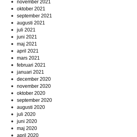
november 2021
oktober 2021
september 2021
augusti 2021
juli 2021
juni 2021
maj 2021
april 2021
mars 2021
februari 2021
januari 2021
december 2020
november 2020
oktober 2020
september 2020
augusti 2020
juli 2020
juni 2020
maj 2020
april 2020