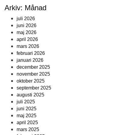
Arkiv: Månad
juli 2026
juni 2026
maj 2026
april 2026
mars 2026
februari 2026
januari 2026
december 2025
november 2025
oktober 2025
september 2025
augusti 2025
juli 2025
juni 2025
maj 2025
april 2025
mars 2025