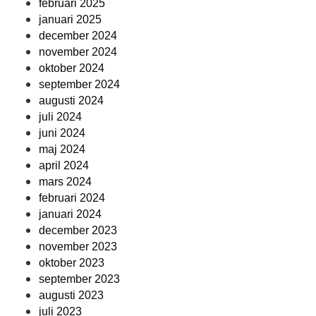
februari 2025
januari 2025
december 2024
november 2024
oktober 2024
september 2024
augusti 2024
juli 2024
juni 2024
maj 2024
april 2024
mars 2024
februari 2024
januari 2024
december 2023
november 2023
oktober 2023
september 2023
augusti 2023
juli 2023