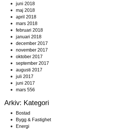
juni 2018
maj 2018
april 2018
mars 2018
februari 2018
januari 2018
december 2017
november 2017
oktober 2017
september 2017
augusti 2017
juli 2017
juni 2017
mars 556
Arkiv: Kategori
Bostad
Bygg & Fastighet
Energi