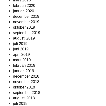
mars 2020
februari 2020
januari 2020
december 2019
november 2019
oktober 2019
september 2019
augusti 2019
juli 2019
juni 2019
april 2019
mars 2019
februari 2019
januari 2019
december 2018
november 2018
oktober 2018
september 2018
augusti 2018
juli 2018