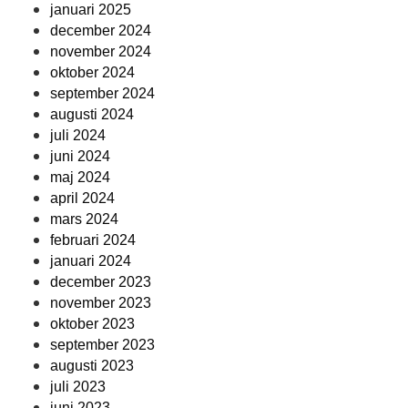
januari 2025
december 2024
november 2024
oktober 2024
september 2024
augusti 2024
juli 2024
juni 2024
maj 2024
april 2024
mars 2024
februari 2024
januari 2024
december 2023
november 2023
oktober 2023
september 2023
augusti 2023
juli 2023
juni 2023