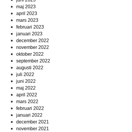
maj 2023
april 2023
mars 2023
februari 2023
januari 2023
december 2022
november 2022
oktober 2022
september 2022
augusti 2022
juli 2022
juni 2022
maj 2022
april 2022
mars 2022
februari 2022
januari 2022
december 2021
november 2021