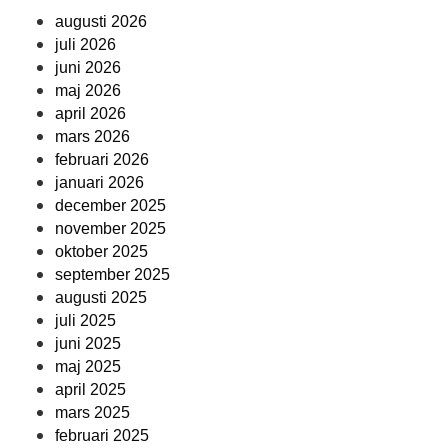
augusti 2026
juli 2026
juni 2026
maj 2026
april 2026
mars 2026
februari 2026
januari 2026
december 2025
november 2025
oktober 2025
september 2025
augusti 2025
juli 2025
juni 2025
maj 2025
april 2025
mars 2025
februari 2025