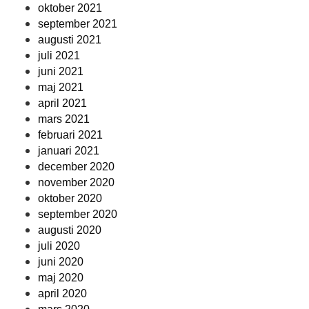
oktober 2021
september 2021
augusti 2021
juli 2021
juni 2021
maj 2021
april 2021
mars 2021
februari 2021
januari 2021
december 2020
november 2020
oktober 2020
september 2020
augusti 2020
juli 2020
juni 2020
maj 2020
april 2020