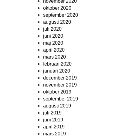
november 2020
oktober 2020
september 2020
augusti 2020
juli 2020
juni 2020
maj 2020
april 2020
mars 2020
februari 2020
januari 2020
december 2019
november 2019
oktober 2019
september 2019
augusti 2019
juli 2019
juni 2019
april 2019
mars 2019