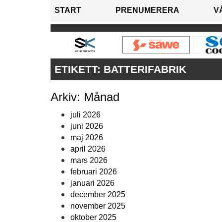
START
PRENUMERERA
V
ETIKETT:
BATTERIFABRIK
Arkiv: Månad
juli 2026
juni 2026
maj 2026
april 2026
mars 2026
februari 2026
januari 2026
december 2025
november 2025
oktober 2025