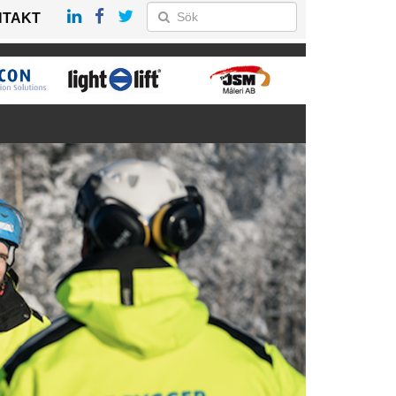
NTAKT