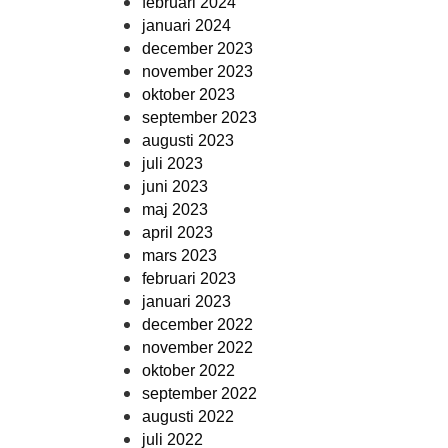
februari 2024
januari 2024
december 2023
november 2023
oktober 2023
september 2023
augusti 2023
juli 2023
juni 2023
maj 2023
april 2023
mars 2023
februari 2023
januari 2023
december 2022
november 2022
oktober 2022
september 2022
augusti 2022
juli 2022