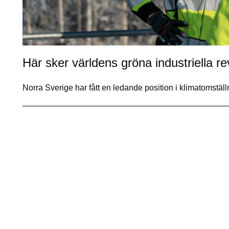
Här sker världens gröna industriella re
Norra Sverige har fått en ledande position i klimatomstäl