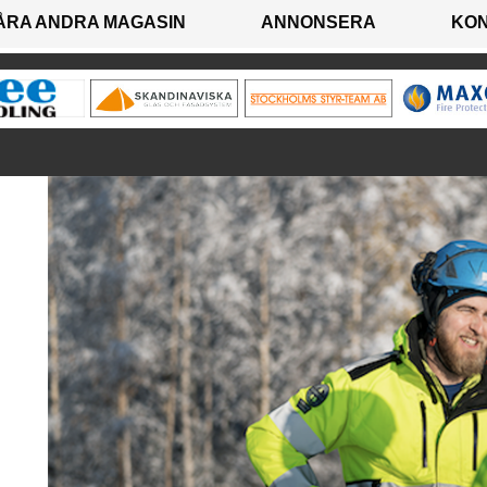
ÅRA ANDRA MAGASIN
ANNONSERA
KO