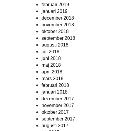
februari 2019
januari 2019
december 2018
november 2018
oktober 2018
september 2018
augusti 2018
juli 2018
juni 2018
maj 2018
april 2018
mars 2018
februari 2018
januari 2018
december 2017
november 2017
oktober 2017
september 2017
augusti 2017