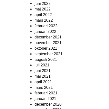
juni 2022
maj 2022
april 2022
mars 2022
februari 2022
januari 2022
december 2021
november 2021
oktober 2021
september 2021
augusti 2021
juli 2021
juni 2021
maj 2021
april 2021
mars 2021
februari 2021
januari 2021
december 2020