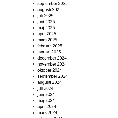
september 2025
augusti 2025
juli 2025
juni 2025
maj 2025
april 2025
mars 2025
februari 2025
januari 2025
december 2024
november 2024
oktober 2024
september 2024
augusti 2024
juli 2024
juni 2024
maj 2024
april 2024
mars 2024