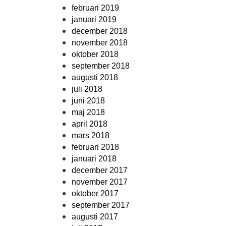
februari 2019
januari 2019
december 2018
november 2018
oktober 2018
september 2018
augusti 2018
juli 2018
juni 2018
maj 2018
april 2018
mars 2018
februari 2018
januari 2018
december 2017
november 2017
oktober 2017
september 2017
augusti 2017