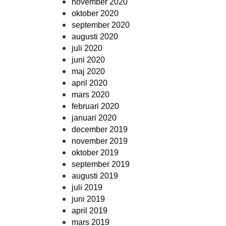
november 2020
oktober 2020
september 2020
augusti 2020
juli 2020
juni 2020
maj 2020
april 2020
mars 2020
februari 2020
januari 2020
december 2019
november 2019
oktober 2019
september 2019
augusti 2019
juli 2019
juni 2019
april 2019
mars 2019