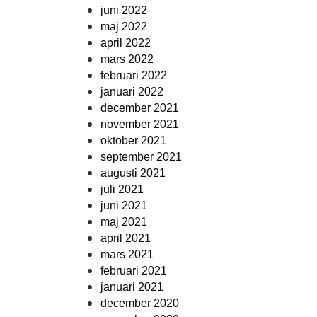
juni 2022
maj 2022
april 2022
mars 2022
februari 2022
januari 2022
december 2021
november 2021
oktober 2021
september 2021
augusti 2021
juli 2021
juni 2021
maj 2021
april 2021
mars 2021
februari 2021
januari 2021
december 2020