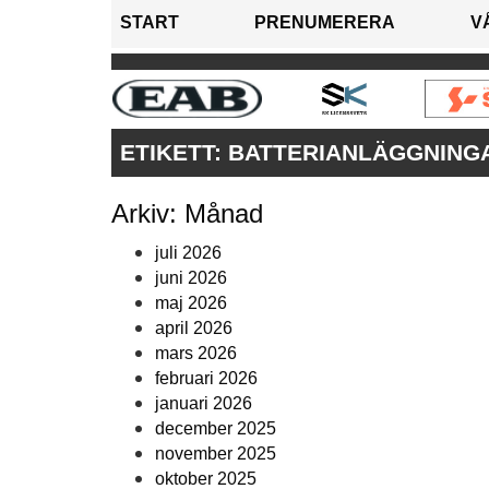
START
PRENUMERERA
V
ETIKETT:
BATTERIANLÄGGNING
Arkiv: Månad
juli 2026
juni 2026
maj 2026
april 2026
mars 2026
februari 2026
januari 2026
december 2025
november 2025
oktober 2025