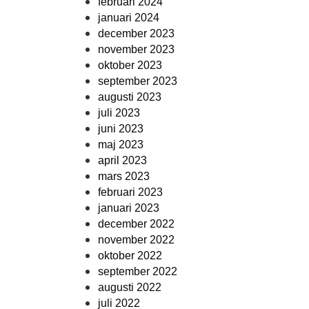
februari 2024
januari 2024
december 2023
november 2023
oktober 2023
september 2023
augusti 2023
juli 2023
juni 2023
maj 2023
april 2023
mars 2023
februari 2023
januari 2023
december 2022
november 2022
oktober 2022
september 2022
augusti 2022
juli 2022