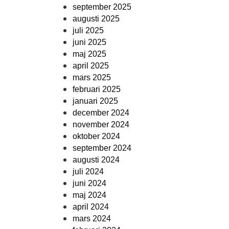
september 2025
augusti 2025
juli 2025
juni 2025
maj 2025
april 2025
mars 2025
februari 2025
januari 2025
december 2024
november 2024
oktober 2024
september 2024
augusti 2024
juli 2024
juni 2024
maj 2024
april 2024
mars 2024