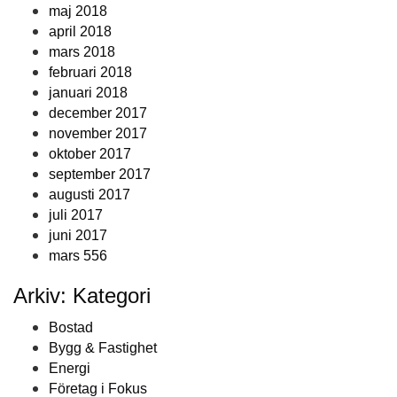
maj 2018
april 2018
mars 2018
februari 2018
januari 2018
december 2017
november 2017
oktober 2017
september 2017
augusti 2017
juli 2017
juni 2017
mars 556
Arkiv: Kategori
Bostad
Bygg & Fastighet
Energi
Företag i Fokus