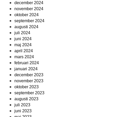
december 2024
november 2024
oktober 2024
september 2024
augusti 2024
juli 2024
juni 2024
maj 2024
april 2024
mars 2024
februari 2024
januari 2024
december 2023
november 2023
oktober 2023
september 2023
augusti 2023
juli 2023
juni 2023
maj 2023