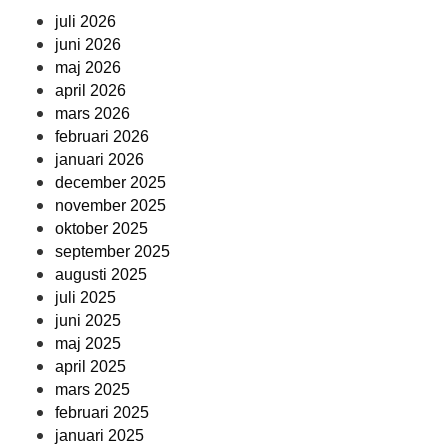
juli 2026
juni 2026
maj 2026
april 2026
mars 2026
februari 2026
januari 2026
december 2025
november 2025
oktober 2025
september 2025
augusti 2025
juli 2025
juni 2025
maj 2025
april 2025
mars 2025
februari 2025
januari 2025