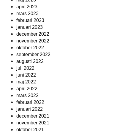
april 2023
mars 2023
februari 2023
januari 2023
december 2022
november 2022
oktober 2022
september 2022
augusti 2022
juli 2022
juni 2022
maj 2022
april 2022
mars 2022
februari 2022
januari 2022
december 2021
november 2021
oktober 2021