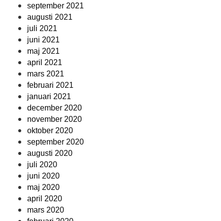
september 2021
augusti 2021
juli 2021
juni 2021
maj 2021
april 2021
mars 2021
februari 2021
januari 2021
december 2020
november 2020
oktober 2020
september 2020
augusti 2020
juli 2020
juni 2020
maj 2020
april 2020
mars 2020