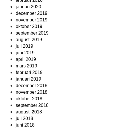
februari 2020
januari 2020
december 2019
november 2019
oktober 2019
september 2019
augusti 2019
juli 2019
juni 2019
april 2019
mars 2019
februari 2019
januari 2019
december 2018
november 2018
oktober 2018
september 2018
augusti 2018
juli 2018
juni 2018