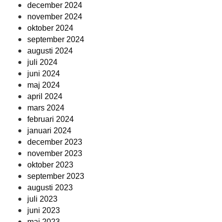
december 2024
november 2024
oktober 2024
september 2024
augusti 2024
juli 2024
juni 2024
maj 2024
april 2024
mars 2024
februari 2024
januari 2024
december 2023
november 2023
oktober 2023
september 2023
augusti 2023
juli 2023
juni 2023
maj 2023