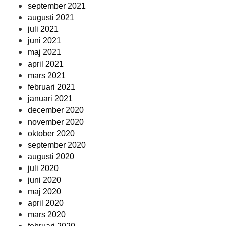
september 2021
augusti 2021
juli 2021
juni 2021
maj 2021
april 2021
mars 2021
februari 2021
januari 2021
december 2020
november 2020
oktober 2020
september 2020
augusti 2020
juli 2020
juni 2020
maj 2020
april 2020
mars 2020