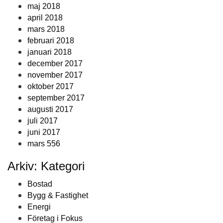
maj 2018
april 2018
mars 2018
februari 2018
januari 2018
december 2017
november 2017
oktober 2017
september 2017
augusti 2017
juli 2017
juni 2017
mars 556
Arkiv: Kategori
Bostad
Bygg & Fastighet
Energi
Företag i Fokus