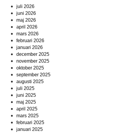
juli 2026
juni 2026
maj 2026
april 2026
mars 2026
februari 2026
januari 2026
december 2025
november 2025
oktober 2025
september 2025
augusti 2025
juli 2025
juni 2025
maj 2025
april 2025
mars 2025
februari 2025
januari 2025