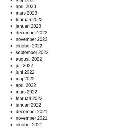
april 2023
mars 2023
februari 2023
januari 2023
december 2022
november 2022
oktober 2022
september 2022
augusti 2022
juli 2022
juni 2022
maj 2022
april 2022
mars 2022
februari 2022
januari 2022
december 2021
november 2021
oktober 2021