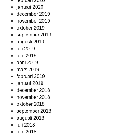
februari 2020
januari 2020
december 2019
november 2019
oktober 2019
september 2019
augusti 2019
juli 2019
juni 2019
april 2019
mars 2019
februari 2019
januari 2019
december 2018
november 2018
oktober 2018
september 2018
augusti 2018
juli 2018
juni 2018