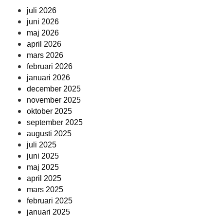
juli 2026
juni 2026
maj 2026
april 2026
mars 2026
februari 2026
januari 2026
december 2025
november 2025
oktober 2025
september 2025
augusti 2025
juli 2025
juni 2025
maj 2025
april 2025
mars 2025
februari 2025
januari 2025