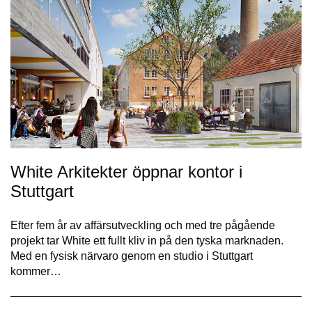
White Arkitekter öppnar kontor i
Stuttgart
Efter fem år av affärsutveckling och med tre pågående
projekt tar White ett fullt kliv in på den tyska marknaden.
Med en fysisk närvaro genom en studio i Stuttgart
kommer…