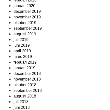
februari 2020
januari 2020
december 2019
november 2019
oktober 2019
september 2019
augusti 2019
juli 2019
juni 2019
april 2019
mars 2019
februari 2019
januari 2019
december 2018
november 2018
oktober 2018
september 2018
augusti 2018
juli 2018
juni 2018