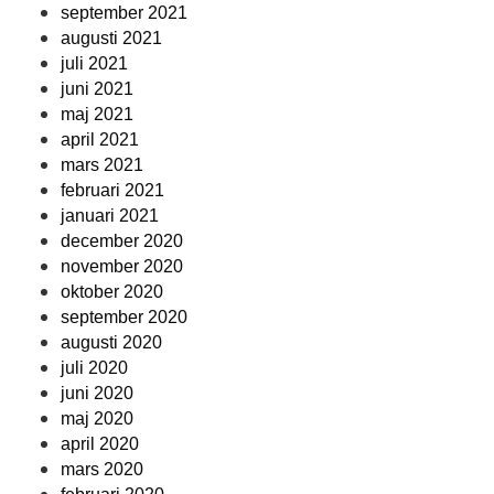
september 2021
augusti 2021
juli 2021
juni 2021
maj 2021
april 2021
mars 2021
februari 2021
januari 2021
december 2020
november 2020
oktober 2020
september 2020
augusti 2020
juli 2020
juni 2020
maj 2020
april 2020
mars 2020