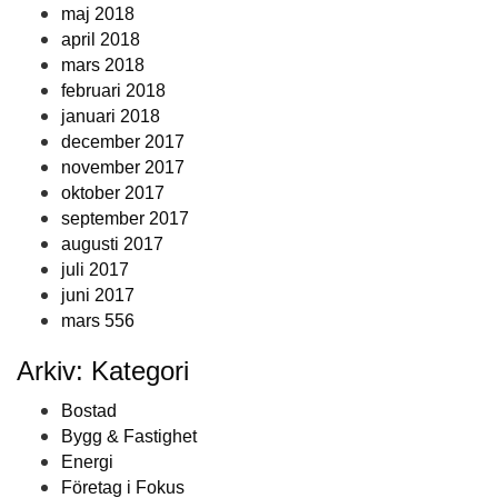
maj 2018
april 2018
mars 2018
februari 2018
januari 2018
december 2017
november 2017
oktober 2017
september 2017
augusti 2017
juli 2017
juni 2017
mars 556
Arkiv: Kategori
Bostad
Bygg & Fastighet
Energi
Företag i Fokus