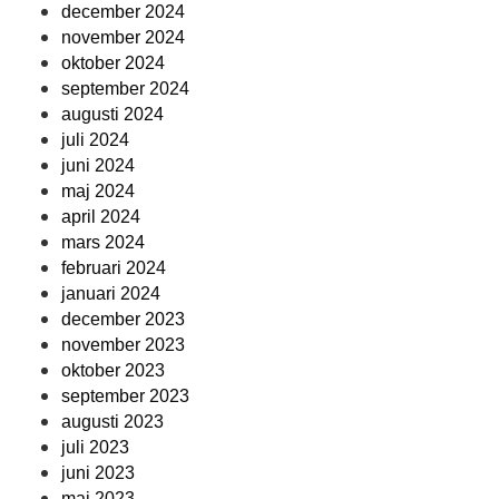
december 2024
november 2024
oktober 2024
september 2024
augusti 2024
juli 2024
juni 2024
maj 2024
april 2024
mars 2024
februari 2024
januari 2024
december 2023
november 2023
oktober 2023
september 2023
augusti 2023
juli 2023
juni 2023
maj 2023