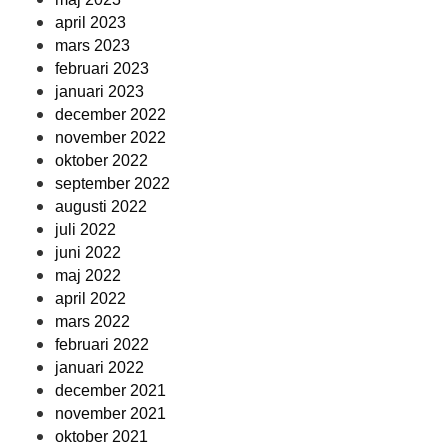
april 2023
mars 2023
februari 2023
januari 2023
december 2022
november 2022
oktober 2022
september 2022
augusti 2022
juli 2022
juni 2022
maj 2022
april 2022
mars 2022
februari 2022
januari 2022
december 2021
november 2021
oktober 2021