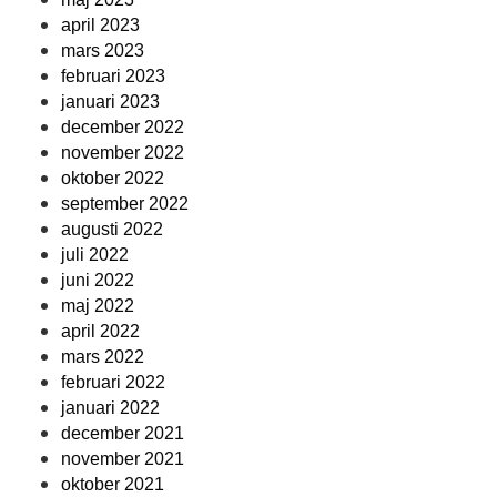
april 2023
mars 2023
februari 2023
januari 2023
december 2022
november 2022
oktober 2022
september 2022
augusti 2022
juli 2022
juni 2022
maj 2022
april 2022
mars 2022
februari 2022
januari 2022
december 2021
november 2021
oktober 2021