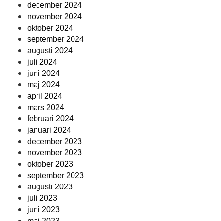
december 2024
november 2024
oktober 2024
september 2024
augusti 2024
juli 2024
juni 2024
maj 2024
april 2024
mars 2024
februari 2024
januari 2024
december 2023
november 2023
oktober 2023
september 2023
augusti 2023
juli 2023
juni 2023
maj 2023