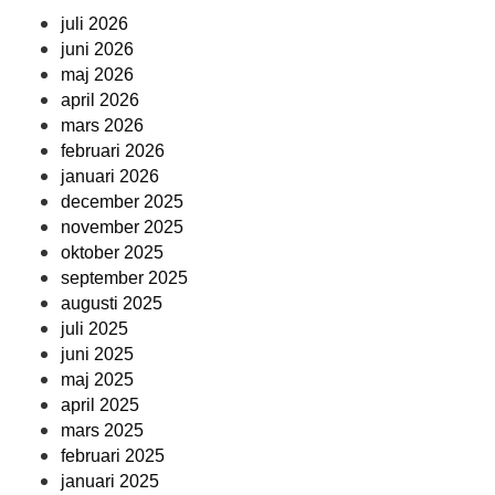
juli 2026
juni 2026
maj 2026
april 2026
mars 2026
februari 2026
januari 2026
december 2025
november 2025
oktober 2025
september 2025
augusti 2025
juli 2025
juni 2025
maj 2025
april 2025
mars 2025
februari 2025
januari 2025