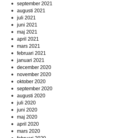
september 2021
augusti 2021
juli 2021
juni 2021
maj 2021
april 2021
mars 2021
februari 2021
januari 2021
december 2020
november 2020
oktober 2020
september 2020
augusti 2020
juli 2020
juni 2020
maj 2020
april 2020
mars 2020