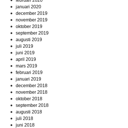
februari 2020
januari 2020
december 2019
november 2019
oktober 2019
september 2019
augusti 2019
juli 2019
juni 2019
april 2019
mars 2019
februari 2019
januari 2019
december 2018
november 2018
oktober 2018
september 2018
augusti 2018
juli 2018
juni 2018