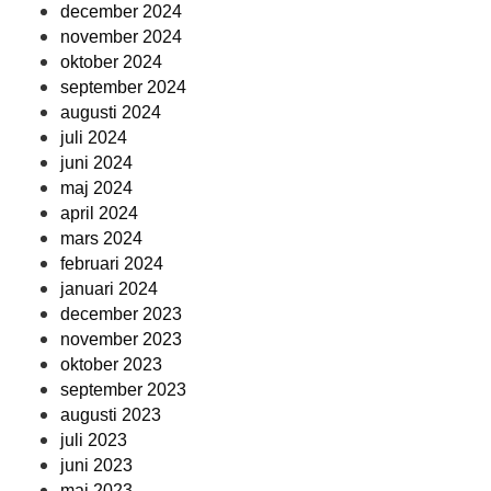
december 2024
november 2024
oktober 2024
september 2024
augusti 2024
juli 2024
juni 2024
maj 2024
april 2024
mars 2024
februari 2024
januari 2024
december 2023
november 2023
oktober 2023
september 2023
augusti 2023
juli 2023
juni 2023
maj 2023