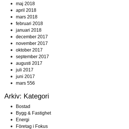
maj 2018
april 2018
mars 2018
februari 2018
januari 2018
december 2017
november 2017
oktober 2017
september 2017
augusti 2017
juli 2017
juni 2017
mars 556
Arkiv: Kategori
Bostad
Bygg & Fastighet
Energi
Företag i Fokus