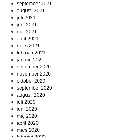
september 2021
augusti 2021
juli 2021
juni 2021
maj 2021
april 2021
mars 2021
februari 2021
januari 2021
december 2020
november 2020
oktober 2020
september 2020
augusti 2020
juli 2020
juni 2020
maj 2020
april 2020
mars 2020