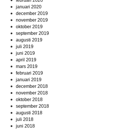
februari 2020
januari 2020
december 2019
november 2019
oktober 2019
september 2019
augusti 2019
juli 2019
juni 2019
april 2019
mars 2019
februari 2019
januari 2019
december 2018
november 2018
oktober 2018
september 2018
augusti 2018
juli 2018
juni 2018