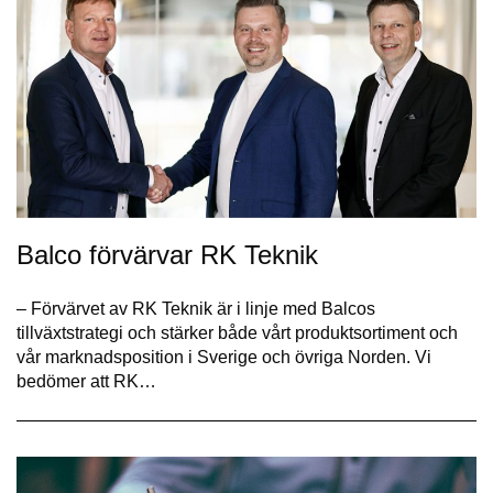
Balco förvärvar RK Teknik
– Förvärvet av RK Teknik är i linje med Balcos
tillväxtstrategi och stärker både vårt produktsortiment och
vår marknadsposition i Sverige och övriga Norden. Vi
bedömer att RK…