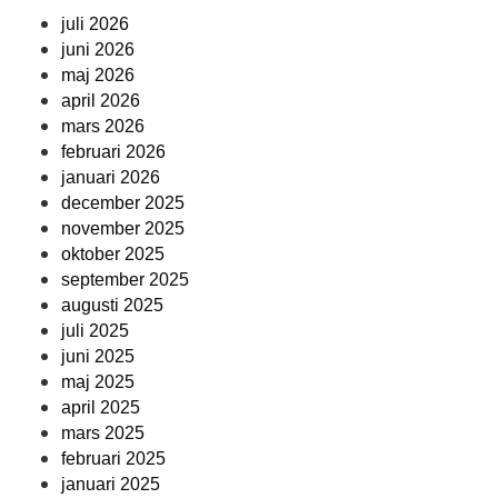
juli 2026
juni 2026
maj 2026
april 2026
mars 2026
februari 2026
januari 2026
december 2025
november 2025
oktober 2025
september 2025
augusti 2025
juli 2025
juni 2025
maj 2025
april 2025
mars 2025
februari 2025
januari 2025