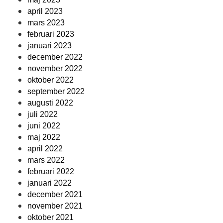
april 2023
mars 2023
februari 2023
januari 2023
december 2022
november 2022
oktober 2022
september 2022
augusti 2022
juli 2022
juni 2022
maj 2022
april 2022
mars 2022
februari 2022
januari 2022
december 2021
november 2021
oktober 2021