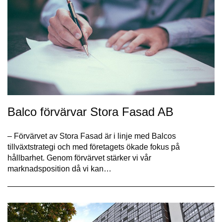
Balco förvärvar Stora Fasad AB
– Förvärvet av Stora Fasad är i linje med Balcos
tillväxtstrategi och med företagets ökade fokus på
hållbarhet. Genom förvärvet stärker vi vår
marknadsposition då vi kan…