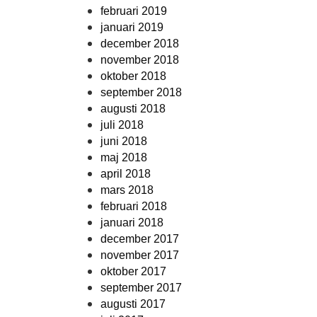
februari 2019
januari 2019
december 2018
november 2018
oktober 2018
september 2018
augusti 2018
juli 2018
juni 2018
maj 2018
april 2018
mars 2018
februari 2018
januari 2018
december 2017
november 2017
oktober 2017
september 2017
augusti 2017