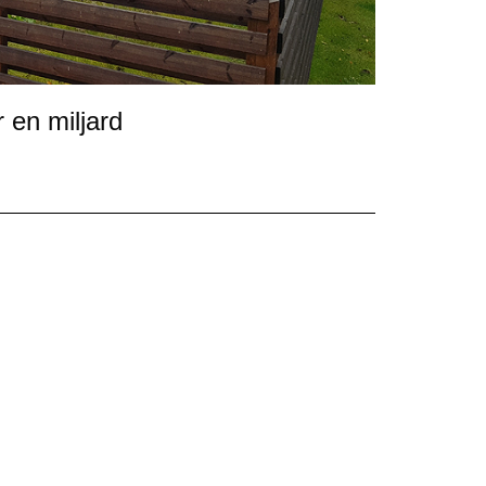
 en miljard