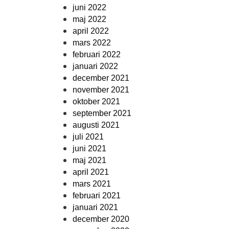
juni 2022
maj 2022
april 2022
mars 2022
februari 2022
januari 2022
december 2021
november 2021
oktober 2021
september 2021
augusti 2021
juli 2021
juni 2021
maj 2021
april 2021
mars 2021
februari 2021
januari 2021
december 2020