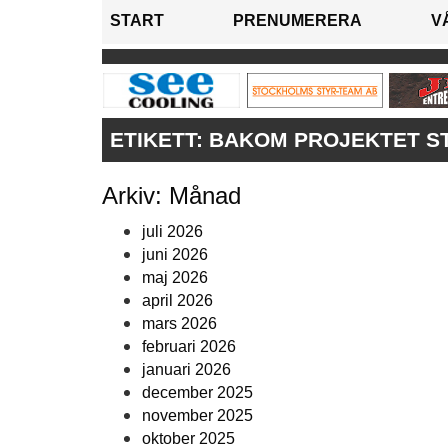
START
PRENUMERERA
V
ETIKETT:
BAKOM PROJEKTET ST
Arkiv: Månad
juli 2026
juni 2026
maj 2026
april 2026
mars 2026
februari 2026
januari 2026
december 2025
november 2025
oktober 2025