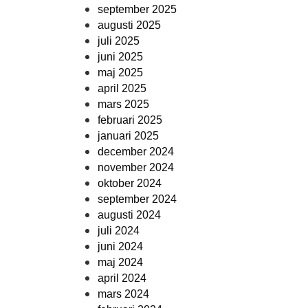
september 2025
augusti 2025
juli 2025
juni 2025
maj 2025
april 2025
mars 2025
februari 2025
januari 2025
december 2024
november 2024
oktober 2024
september 2024
augusti 2024
juli 2024
juni 2024
maj 2024
april 2024
mars 2024