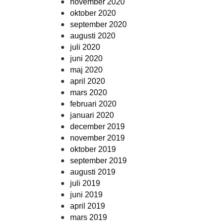
november 2020
oktober 2020
september 2020
augusti 2020
juli 2020
juni 2020
maj 2020
april 2020
mars 2020
februari 2020
januari 2020
december 2019
november 2019
oktober 2019
september 2019
augusti 2019
juli 2019
juni 2019
april 2019
mars 2019