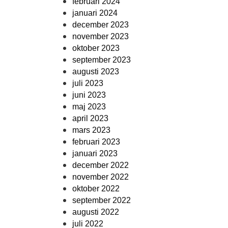
februari 2024
januari 2024
december 2023
november 2023
oktober 2023
september 2023
augusti 2023
juli 2023
juni 2023
maj 2023
april 2023
mars 2023
februari 2023
januari 2023
december 2022
november 2022
oktober 2022
september 2022
augusti 2022
juli 2022