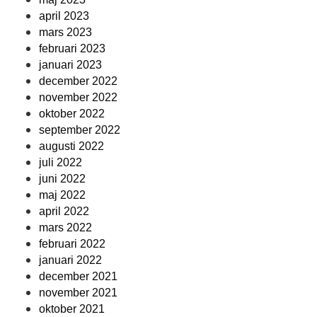
april 2023
mars 2023
februari 2023
januari 2023
december 2022
november 2022
oktober 2022
september 2022
augusti 2022
juli 2022
juni 2022
maj 2022
april 2022
mars 2022
februari 2022
januari 2022
december 2021
november 2021
oktober 2021