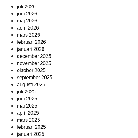
juli 2026
juni 2026
maj 2026
april 2026
mars 2026
februari 2026
januari 2026
december 2025
november 2025
oktober 2025
september 2025
augusti 2025
juli 2025
juni 2025
maj 2025
april 2025
mars 2025
februari 2025
januari 2025