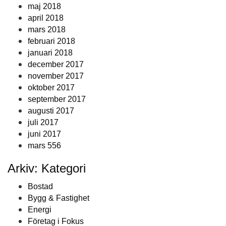
maj 2018
april 2018
mars 2018
februari 2018
januari 2018
december 2017
november 2017
oktober 2017
september 2017
augusti 2017
juli 2017
juni 2017
mars 556
Arkiv: Kategori
Bostad
Bygg & Fastighet
Energi
Företag i Fokus