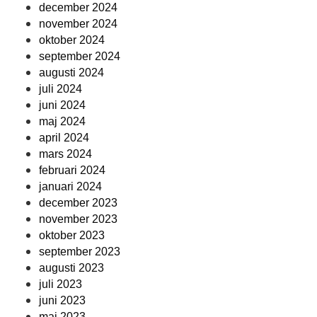
december 2024
november 2024
oktober 2024
september 2024
augusti 2024
juli 2024
juni 2024
maj 2024
april 2024
mars 2024
februari 2024
januari 2024
december 2023
november 2023
oktober 2023
september 2023
augusti 2023
juli 2023
juni 2023
maj 2023