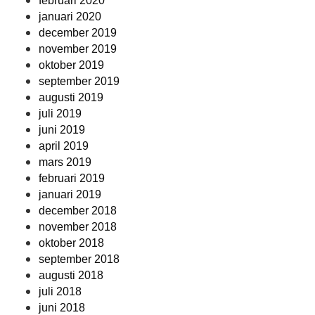
februari 2020
januari 2020
december 2019
november 2019
oktober 2019
september 2019
augusti 2019
juli 2019
juni 2019
april 2019
mars 2019
februari 2019
januari 2019
december 2018
november 2018
oktober 2018
september 2018
augusti 2018
juli 2018
juni 2018