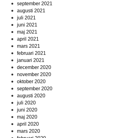
september 2021
augusti 2021
juli 2021
juni 2021
maj 2021
april 2021
mars 2021
februari 2021
januari 2021
december 2020
november 2020
oktober 2020
september 2020
augusti 2020
juli 2020
juni 2020
maj 2020
april 2020
mars 2020