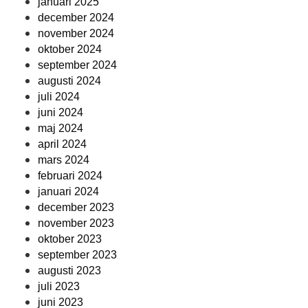
januari 2025
december 2024
november 2024
oktober 2024
september 2024
augusti 2024
juli 2024
juni 2024
maj 2024
april 2024
mars 2024
februari 2024
januari 2024
december 2023
november 2023
oktober 2023
september 2023
augusti 2023
juli 2023
juni 2023