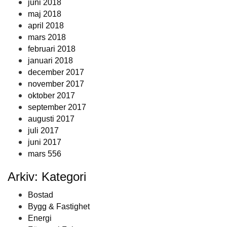
juni 2018
maj 2018
april 2018
mars 2018
februari 2018
januari 2018
december 2017
november 2017
oktober 2017
september 2017
augusti 2017
juli 2017
juni 2017
mars 556
Arkiv: Kategori
Bostad
Bygg & Fastighet
Energi