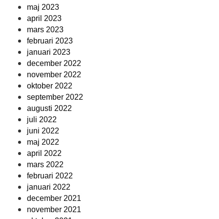
maj 2023
april 2023
mars 2023
februari 2023
januari 2023
december 2022
november 2022
oktober 2022
september 2022
augusti 2022
juli 2022
juni 2022
maj 2022
april 2022
mars 2022
februari 2022
januari 2022
december 2021
november 2021