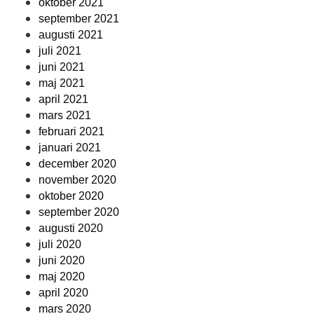
oktober 2021
september 2021
augusti 2021
juli 2021
juni 2021
maj 2021
april 2021
mars 2021
februari 2021
januari 2021
december 2020
november 2020
oktober 2020
september 2020
augusti 2020
juli 2020
juni 2020
maj 2020
april 2020
mars 2020