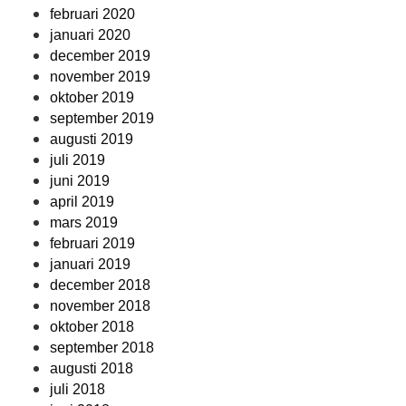
februari 2020
januari 2020
december 2019
november 2019
oktober 2019
september 2019
augusti 2019
juli 2019
juni 2019
april 2019
mars 2019
februari 2019
januari 2019
december 2018
november 2018
oktober 2018
september 2018
augusti 2018
juli 2018