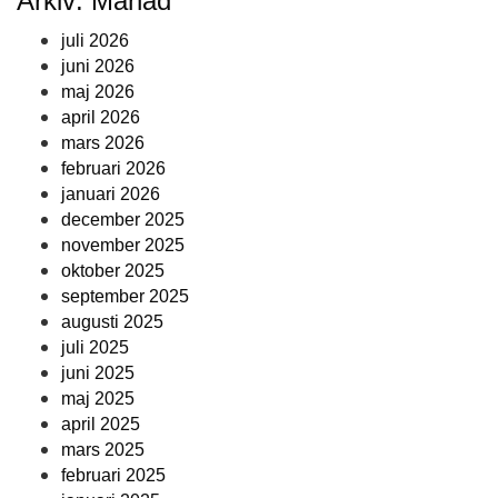
Arkiv: Månad
juli 2026
juni 2026
maj 2026
april 2026
mars 2026
februari 2026
januari 2026
december 2025
november 2025
oktober 2025
september 2025
augusti 2025
juli 2025
juni 2025
maj 2025
april 2025
mars 2025
februari 2025