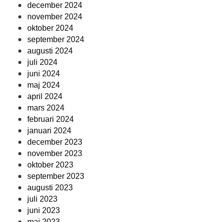
december 2024
november 2024
oktober 2024
september 2024
augusti 2024
juli 2024
juni 2024
maj 2024
april 2024
mars 2024
februari 2024
januari 2024
december 2023
november 2023
oktober 2023
september 2023
augusti 2023
juli 2023
juni 2023
maj 2023