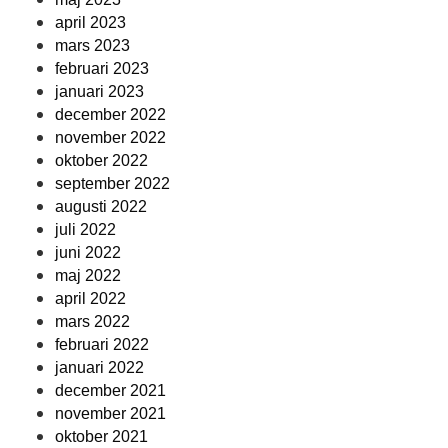
april 2023
mars 2023
februari 2023
januari 2023
december 2022
november 2022
oktober 2022
september 2022
augusti 2022
juli 2022
juni 2022
maj 2022
april 2022
mars 2022
februari 2022
januari 2022
december 2021
november 2021
oktober 2021