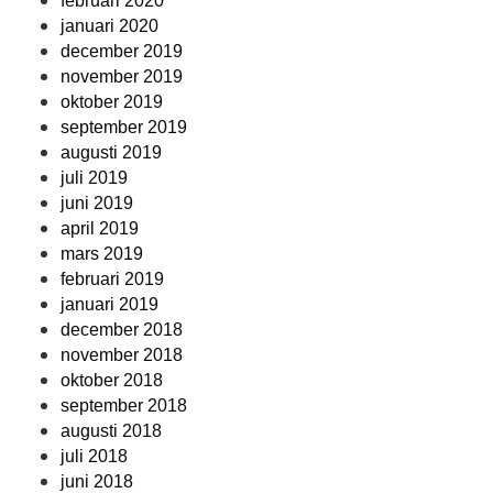
februari 2020
januari 2020
december 2019
november 2019
oktober 2019
september 2019
augusti 2019
juli 2019
juni 2019
april 2019
mars 2019
februari 2019
januari 2019
december 2018
november 2018
oktober 2018
september 2018
augusti 2018
juli 2018
juni 2018