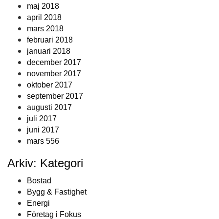
maj 2018
april 2018
mars 2018
februari 2018
januari 2018
december 2017
november 2017
oktober 2017
september 2017
augusti 2017
juli 2017
juni 2017
mars 556
Arkiv: Kategori
Bostad
Bygg & Fastighet
Energi
Företag i Fokus