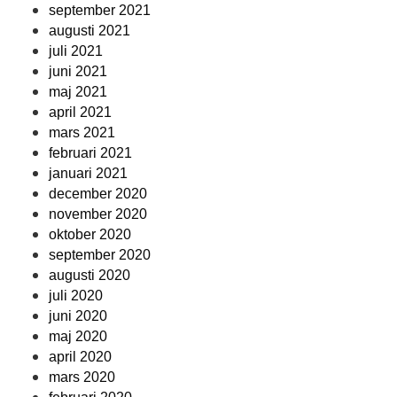
september 2021
augusti 2021
juli 2021
juni 2021
maj 2021
april 2021
mars 2021
februari 2021
januari 2021
december 2020
november 2020
oktober 2020
september 2020
augusti 2020
juli 2020
juni 2020
maj 2020
april 2020
mars 2020