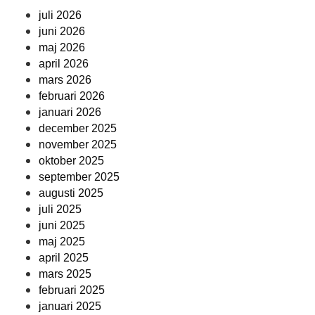
juli 2026
juni 2026
maj 2026
april 2026
mars 2026
februari 2026
januari 2026
december 2025
november 2025
oktober 2025
september 2025
augusti 2025
juli 2025
juni 2025
maj 2025
april 2025
mars 2025
februari 2025
januari 2025