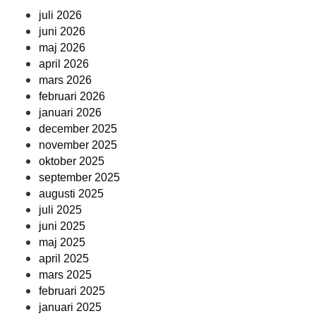
juli 2026
juni 2026
maj 2026
april 2026
mars 2026
februari 2026
januari 2026
december 2025
november 2025
oktober 2025
september 2025
augusti 2025
juli 2025
juni 2025
maj 2025
april 2025
mars 2025
februari 2025
januari 2025