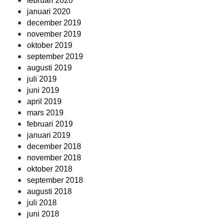
februari 2020
januari 2020
december 2019
november 2019
oktober 2019
september 2019
augusti 2019
juli 2019
juni 2019
april 2019
mars 2019
februari 2019
januari 2019
december 2018
november 2018
oktober 2018
september 2018
augusti 2018
juli 2018
juni 2018