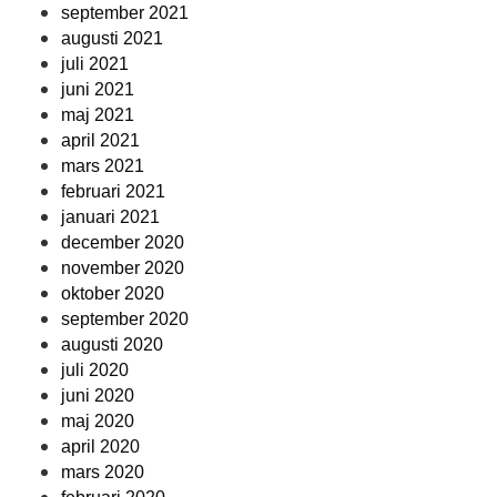
september 2021
augusti 2021
juli 2021
juni 2021
maj 2021
april 2021
mars 2021
februari 2021
januari 2021
december 2020
november 2020
oktober 2020
september 2020
augusti 2020
juli 2020
juni 2020
maj 2020
april 2020
mars 2020