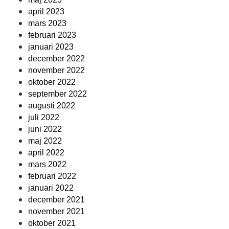
april 2023
mars 2023
februari 2023
januari 2023
december 2022
november 2022
oktober 2022
september 2022
augusti 2022
juli 2022
juni 2022
maj 2022
april 2022
mars 2022
februari 2022
januari 2022
december 2021
november 2021
oktober 2021