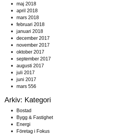
maj 2018
april 2018
mars 2018
februari 2018
januari 2018
december 2017
november 2017
oktober 2017
september 2017
augusti 2017
juli 2017
juni 2017
mars 556
Arkiv: Kategori
Bostad
Bygg & Fastighet
Energi
Företag i Fokus