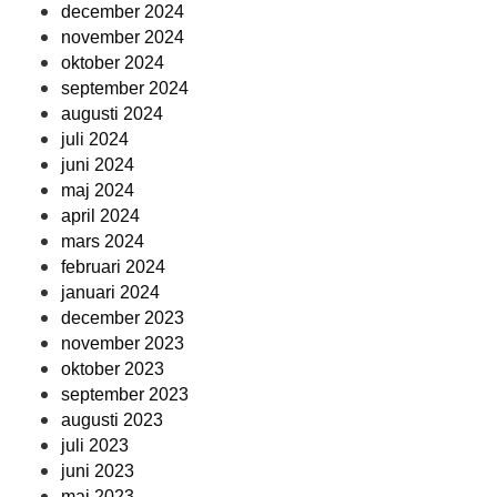
december 2024
november 2024
oktober 2024
september 2024
augusti 2024
juli 2024
juni 2024
maj 2024
april 2024
mars 2024
februari 2024
januari 2024
december 2023
november 2023
oktober 2023
september 2023
augusti 2023
juli 2023
juni 2023
maj 2023