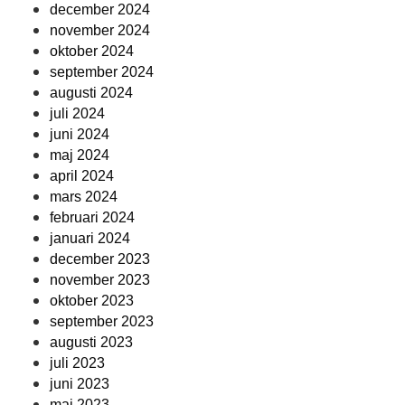
december 2024
november 2024
oktober 2024
september 2024
augusti 2024
juli 2024
juni 2024
maj 2024
april 2024
mars 2024
februari 2024
januari 2024
december 2023
november 2023
oktober 2023
september 2023
augusti 2023
juli 2023
juni 2023
maj 2023