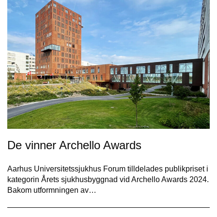
De vinner Archello Awards
Aarhus Universitetssjukhus Forum tilldelades publikpriset i
kategorin Årets sjukhusbyggnad vid Archello Awards 2024.
Bakom utformningen av…