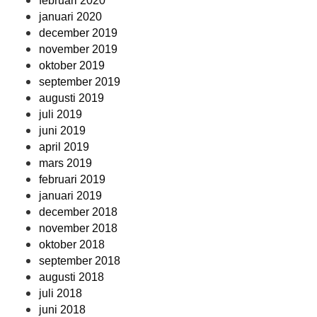
februari 2020
januari 2020
december 2019
november 2019
oktober 2019
september 2019
augusti 2019
juli 2019
juni 2019
april 2019
mars 2019
februari 2019
januari 2019
december 2018
november 2018
oktober 2018
september 2018
augusti 2018
juli 2018
juni 2018