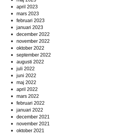
april 2023
mars 2023
februari 2023
januari 2023
december 2022
november 2022
oktober 2022
september 2022
augusti 2022
juli 2022
juni 2022
maj 2022
april 2022
mars 2022
februari 2022
januari 2022
december 2021
november 2021
oktober 2021