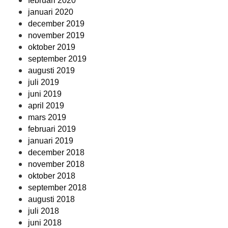
februari 2020
januari 2020
december 2019
november 2019
oktober 2019
september 2019
augusti 2019
juli 2019
juni 2019
april 2019
mars 2019
februari 2019
januari 2019
december 2018
november 2018
oktober 2018
september 2018
augusti 2018
juli 2018
juni 2018