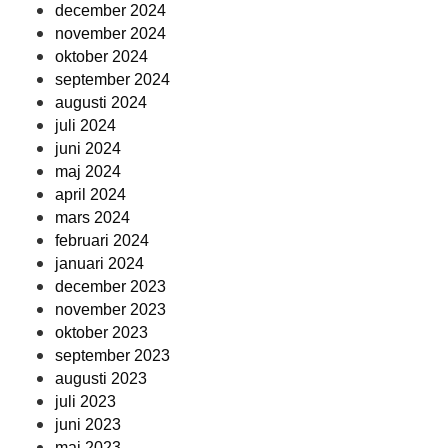
december 2024
november 2024
oktober 2024
september 2024
augusti 2024
juli 2024
juni 2024
maj 2024
april 2024
mars 2024
februari 2024
januari 2024
december 2023
november 2023
oktober 2023
september 2023
augusti 2023
juli 2023
juni 2023
maj 2023