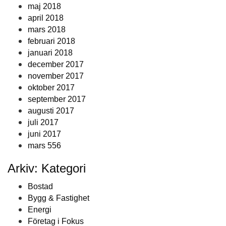
maj 2018
april 2018
mars 2018
februari 2018
januari 2018
december 2017
november 2017
oktober 2017
september 2017
augusti 2017
juli 2017
juni 2017
mars 556
Arkiv: Kategori
Bostad
Bygg & Fastighet
Energi
Företag i Fokus