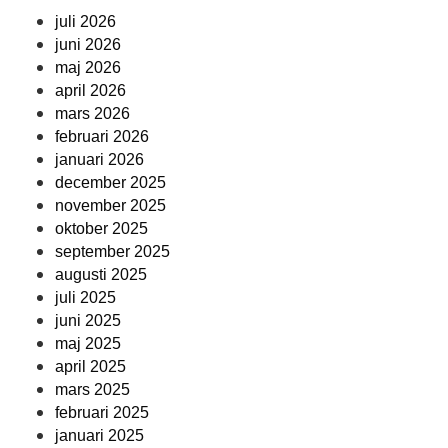
juli 2026
juni 2026
maj 2026
april 2026
mars 2026
februari 2026
januari 2026
december 2025
november 2025
oktober 2025
september 2025
augusti 2025
juli 2025
juni 2025
maj 2025
april 2025
mars 2025
februari 2025
januari 2025