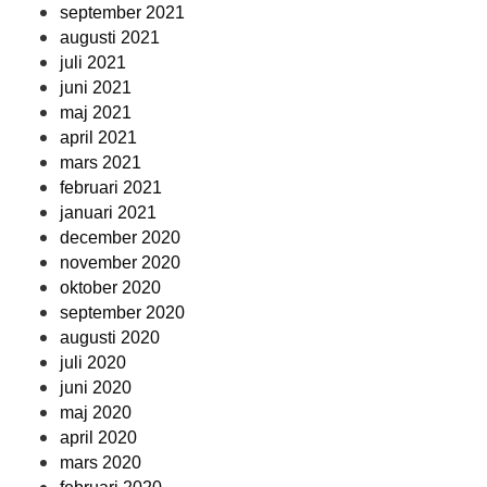
september 2021
augusti 2021
juli 2021
juni 2021
maj 2021
april 2021
mars 2021
februari 2021
januari 2021
december 2020
november 2020
oktober 2020
september 2020
augusti 2020
juli 2020
juni 2020
maj 2020
april 2020
mars 2020