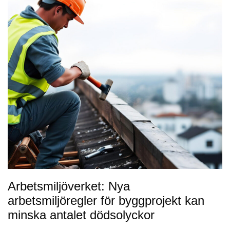
Arbetsmiljöverket: Nya
arbetsmiljöregler för byggprojekt kan
minska antalet dödsolyckor