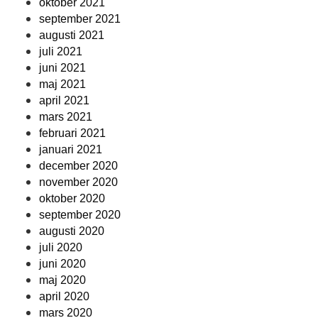
oktober 2021
september 2021
augusti 2021
juli 2021
juni 2021
maj 2021
april 2021
mars 2021
februari 2021
januari 2021
december 2020
november 2020
oktober 2020
september 2020
augusti 2020
juli 2020
juni 2020
maj 2020
april 2020
mars 2020