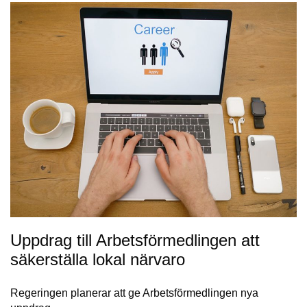
Uppdrag till Arbetsförmedlingen att
säkerställa lokal närvaro
Regeringen planerar att ge Arbetsförmedlingen nya