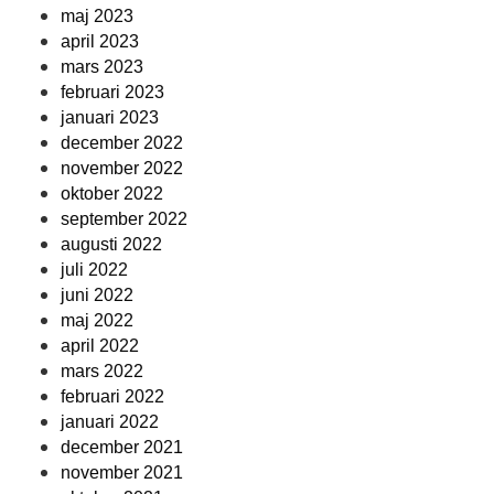
maj 2023
april 2023
mars 2023
februari 2023
januari 2023
december 2022
november 2022
oktober 2022
september 2022
augusti 2022
juli 2022
juni 2022
maj 2022
april 2022
mars 2022
februari 2022
januari 2022
december 2021
november 2021