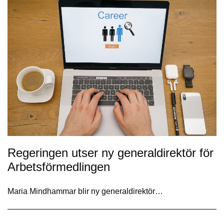
Regeringen utser ny generaldirektör för
Arbetsförmedlingen
Maria Mindhammar blir ny generaldirektör…