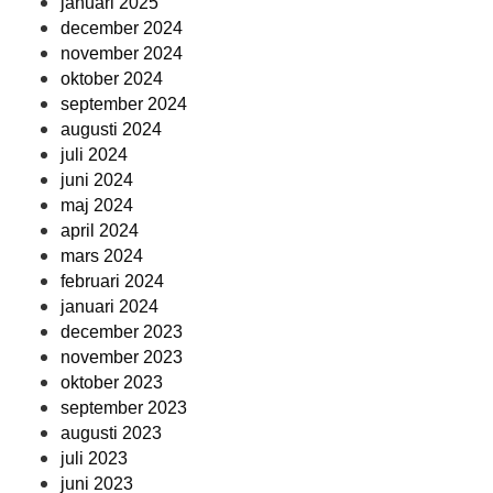
januari 2025
december 2024
november 2024
oktober 2024
september 2024
augusti 2024
juli 2024
juni 2024
maj 2024
april 2024
mars 2024
februari 2024
januari 2024
december 2023
november 2023
oktober 2023
september 2023
augusti 2023
juli 2023
juni 2023