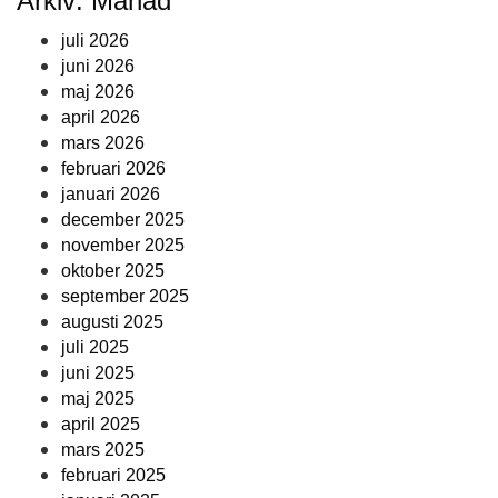
Arkiv: Månad
juli 2026
juni 2026
maj 2026
april 2026
mars 2026
februari 2026
januari 2026
december 2025
november 2025
oktober 2025
september 2025
augusti 2025
juli 2025
juni 2025
maj 2025
april 2025
mars 2025
februari 2025