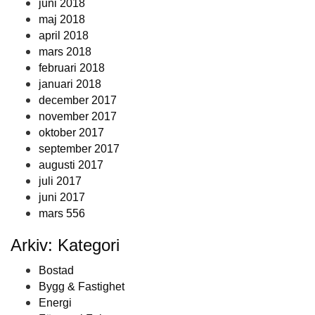
juni 2018
maj 2018
april 2018
mars 2018
februari 2018
januari 2018
december 2017
november 2017
oktober 2017
september 2017
augusti 2017
juli 2017
juni 2017
mars 556
Arkiv: Kategori
Bostad
Bygg & Fastighet
Energi