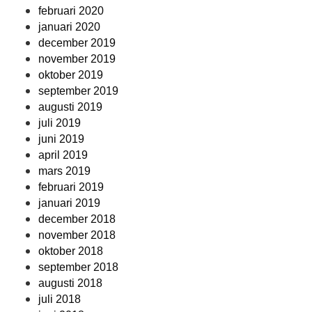
februari 2020
januari 2020
december 2019
november 2019
oktober 2019
september 2019
augusti 2019
juli 2019
juni 2019
april 2019
mars 2019
februari 2019
januari 2019
december 2018
november 2018
oktober 2018
september 2018
augusti 2018
juli 2018