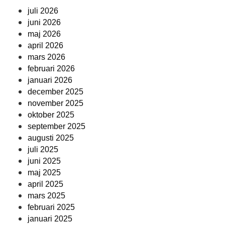
juli 2026
juni 2026
maj 2026
april 2026
mars 2026
februari 2026
januari 2026
december 2025
november 2025
oktober 2025
september 2025
augusti 2025
juli 2025
juni 2025
maj 2025
april 2025
mars 2025
februari 2025
januari 2025