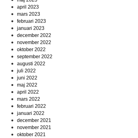
april 2023
mars 2023
februari 2023
januari 2023
december 2022
november 2022
oktober 2022
september 2022
augusti 2022
juli 2022
juni 2022
maj 2022
april 2022
mars 2022
februari 2022
januari 2022
december 2021
november 2021
oktober 2021