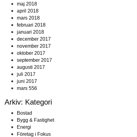
maj 2018
april 2018
mars 2018
februari 2018
januari 2018
december 2017
november 2017
oktober 2017
september 2017
augusti 2017
juli 2017
juni 2017
mars 556
Arkiv: Kategori
Bostad
Bygg & Fastighet
Energi
Företag i Fokus