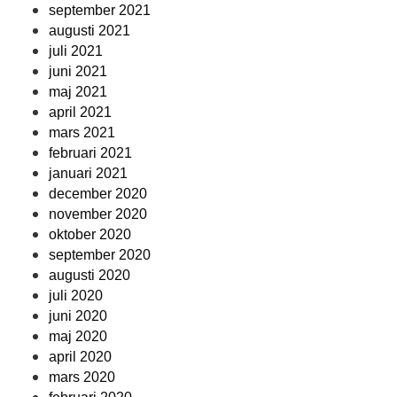
september 2021
augusti 2021
juli 2021
juni 2021
maj 2021
april 2021
mars 2021
februari 2021
januari 2021
december 2020
november 2020
oktober 2020
september 2020
augusti 2020
juli 2020
juni 2020
maj 2020
april 2020
mars 2020