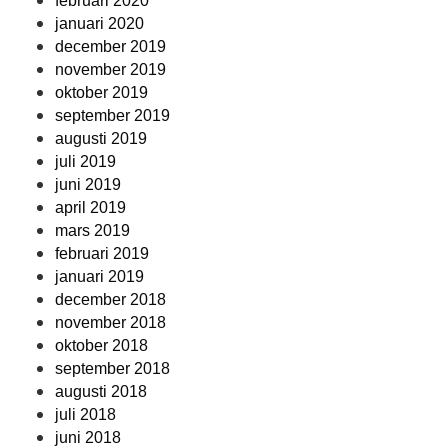
februari 2020
januari 2020
december 2019
november 2019
oktober 2019
september 2019
augusti 2019
juli 2019
juni 2019
april 2019
mars 2019
februari 2019
januari 2019
december 2018
november 2018
oktober 2018
september 2018
augusti 2018
juli 2018
juni 2018