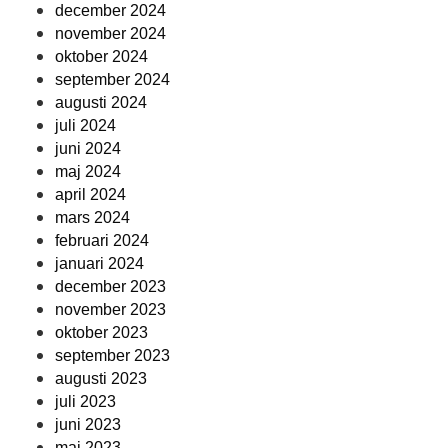
december 2024
november 2024
oktober 2024
september 2024
augusti 2024
juli 2024
juni 2024
maj 2024
april 2024
mars 2024
februari 2024
januari 2024
december 2023
november 2023
oktober 2023
september 2023
augusti 2023
juli 2023
juni 2023
maj 2023