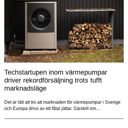
Techstartupen inom värmepumpar
driver rekordförsäljning trots tufft
marknadsläge
Det är lätt att tro att marknaden för värmepumpar i Sverige
och Europa drivs av ett fåtal jättar. Särskilt om…