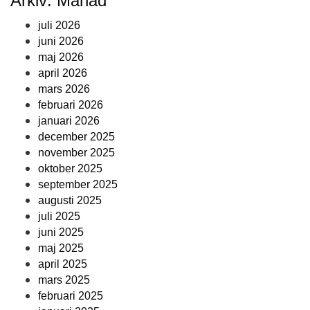
Arkiv: Månad
juli 2026
juni 2026
maj 2026
april 2026
mars 2026
februari 2026
januari 2026
december 2025
november 2025
oktober 2025
september 2025
augusti 2025
juli 2025
juni 2025
maj 2025
april 2025
mars 2025
februari 2025