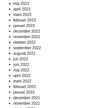
maj 2023
april 2023
mars 2023
februari 2023
januari 2023
december 2022
november 2022
oktober 2022
september 2022
augusti 2022
juli 2022
juni 2022
maj 2022
april 2022
mars 2022
februari 2022
januari 2022
december 2021
november 2021