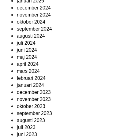
januari 2025
december 2024
november 2024
oktober 2024
september 2024
augusti 2024
juli 2024
juni 2024
maj 2024
april 2024
mars 2024
februari 2024
januari 2024
december 2023
november 2023
oktober 2023
september 2023
augusti 2023
juli 2023
juni 2023