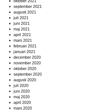
oktober 2021
september 2021
augusti 2021
juli 2021
juni 2021
maj 2021
april 2021
mars 2021
februari 2021
januari 2021
december 2020
november 2020
oktober 2020
september 2020
augusti 2020
juli 2020
juni 2020
maj 2020
april 2020
mars 2020