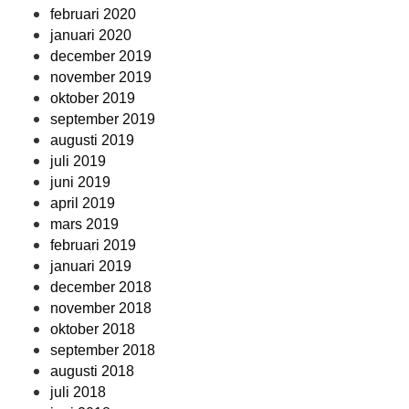
februari 2020
januari 2020
december 2019
november 2019
oktober 2019
september 2019
augusti 2019
juli 2019
juni 2019
april 2019
mars 2019
februari 2019
januari 2019
december 2018
november 2018
oktober 2018
september 2018
augusti 2018
juli 2018