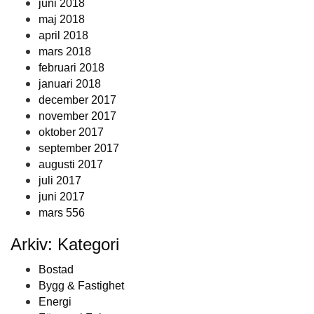
juni 2018
maj 2018
april 2018
mars 2018
februari 2018
januari 2018
december 2017
november 2017
oktober 2017
september 2017
augusti 2017
juli 2017
juni 2017
mars 556
Arkiv: Kategori
Bostad
Bygg & Fastighet
Energi