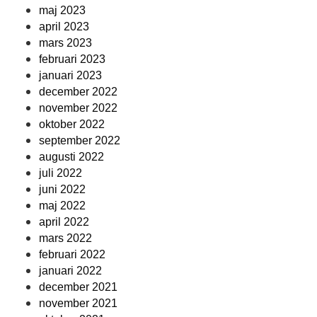
maj 2023
april 2023
mars 2023
februari 2023
januari 2023
december 2022
november 2022
oktober 2022
september 2022
augusti 2022
juli 2022
juni 2022
maj 2022
april 2022
mars 2022
februari 2022
januari 2022
december 2021
november 2021