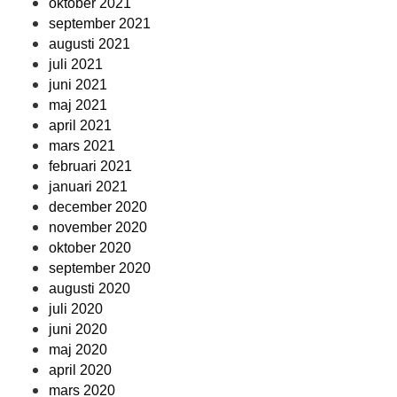
oktober 2021
september 2021
augusti 2021
juli 2021
juni 2021
maj 2021
april 2021
mars 2021
februari 2021
januari 2021
december 2020
november 2020
oktober 2020
september 2020
augusti 2020
juli 2020
juni 2020
maj 2020
april 2020
mars 2020