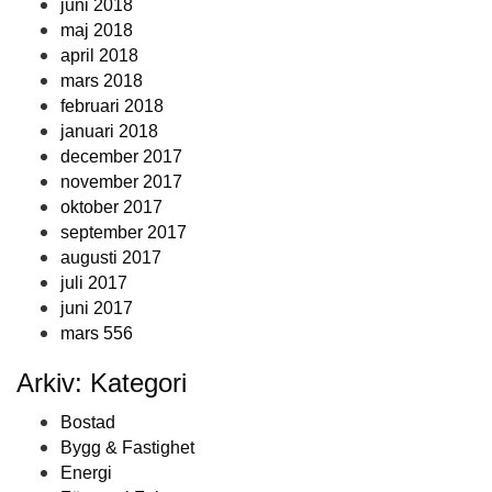
juni 2018
maj 2018
april 2018
mars 2018
februari 2018
januari 2018
december 2017
november 2017
oktober 2017
september 2017
augusti 2017
juli 2017
juni 2017
mars 556
Arkiv: Kategori
Bostad
Bygg & Fastighet
Energi