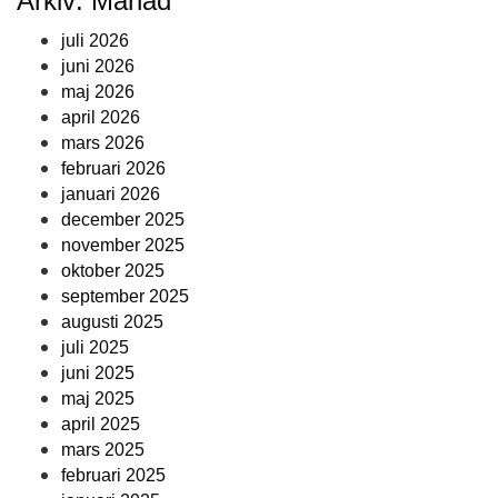
Arkiv: Månad
juli 2026
juni 2026
maj 2026
april 2026
mars 2026
februari 2026
januari 2026
december 2025
november 2025
oktober 2025
september 2025
augusti 2025
juli 2025
juni 2025
maj 2025
april 2025
mars 2025
februari 2025