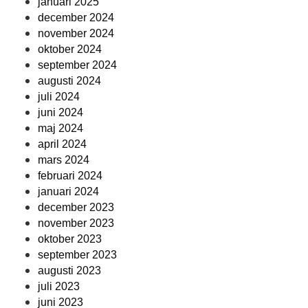
januari 2025
december 2024
november 2024
oktober 2024
september 2024
augusti 2024
juli 2024
juni 2024
maj 2024
april 2024
mars 2024
februari 2024
januari 2024
december 2023
november 2023
oktober 2023
september 2023
augusti 2023
juli 2023
juni 2023