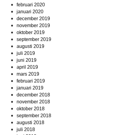
februari 2020
januari 2020
december 2019
november 2019
oktober 2019
september 2019
augusti 2019
juli 2019
juni 2019
april 2019
mars 2019
februari 2019
januari 2019
december 2018
november 2018
oktober 2018
september 2018
augusti 2018
juli 2018