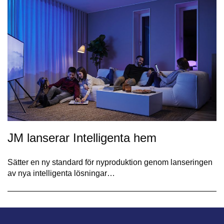
JM lanserar Intelligenta hem
Sätter en ny standard för nyproduktion genom lanseringen
av nya intelligenta lösningar…