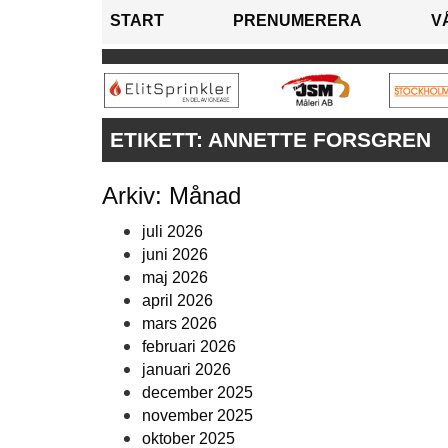
START
PRENUMERERA
V
ETIKETT:
ANNETTE FORSGREN
Arkiv: Månad
juli 2026
juni 2026
maj 2026
april 2026
mars 2026
februari 2026
januari 2026
december 2025
november 2025
oktober 2025