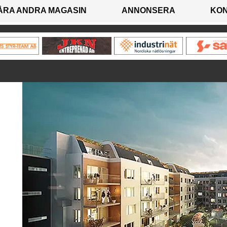
ÅRA ANDRA MAGASIN
ANNONSERA
KO