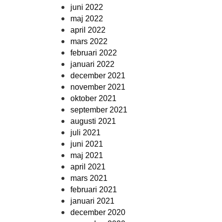
juni 2022
maj 2022
april 2022
mars 2022
februari 2022
januari 2022
december 2021
november 2021
oktober 2021
september 2021
augusti 2021
juli 2021
juni 2021
maj 2021
april 2021
mars 2021
februari 2021
januari 2021
december 2020