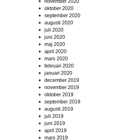
november 2020
oktober 2020
september 2020
augusti 2020
juli 2020
juni 2020
maj 2020
april 2020
mars 2020
februari 2020
januari 2020
december 2019
november 2019
oktober 2019
september 2019
augusti 2019
juli 2019
juni 2019
april 2019
mars 2019