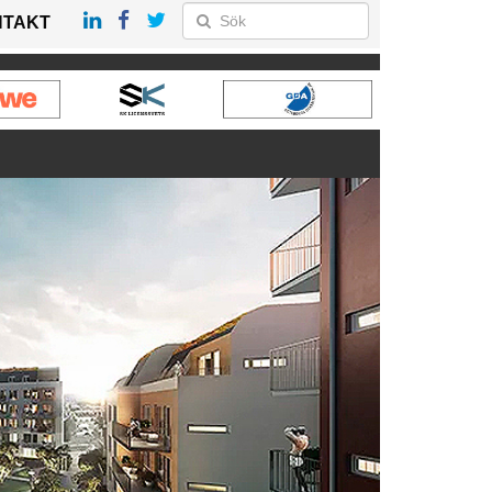
NTAKT