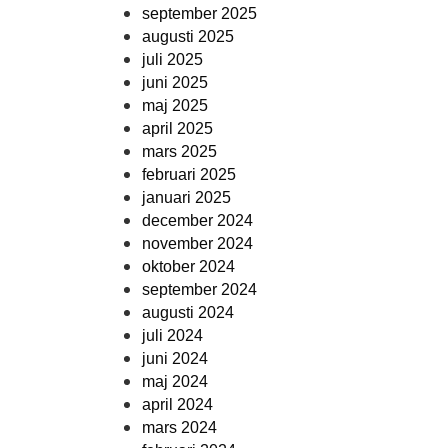
september 2025
augusti 2025
juli 2025
juni 2025
maj 2025
april 2025
mars 2025
februari 2025
januari 2025
december 2024
november 2024
oktober 2024
september 2024
augusti 2024
juli 2024
juni 2024
maj 2024
april 2024
mars 2024