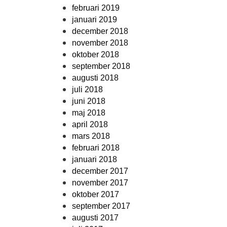
februari 2019
januari 2019
december 2018
november 2018
oktober 2018
september 2018
augusti 2018
juli 2018
juni 2018
maj 2018
april 2018
mars 2018
februari 2018
januari 2018
december 2017
november 2017
oktober 2017
september 2017
augusti 2017