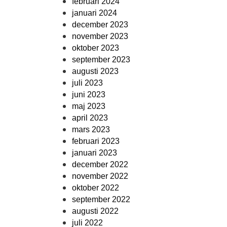
februari 2024
januari 2024
december 2023
november 2023
oktober 2023
september 2023
augusti 2023
juli 2023
juni 2023
maj 2023
april 2023
mars 2023
februari 2023
januari 2023
december 2022
november 2022
oktober 2022
september 2022
augusti 2022
juli 2022