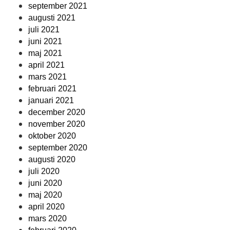
september 2021
augusti 2021
juli 2021
juni 2021
maj 2021
april 2021
mars 2021
februari 2021
januari 2021
december 2020
november 2020
oktober 2020
september 2020
augusti 2020
juli 2020
juni 2020
maj 2020
april 2020
mars 2020