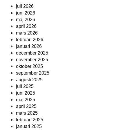
juli 2026
juni 2026
maj 2026
april 2026
mars 2026
februari 2026
januari 2026
december 2025
november 2025
oktober 2025
september 2025
augusti 2025
juli 2025
juni 2025
maj 2025
april 2025
mars 2025
februari 2025
januari 2025