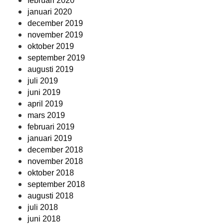
februari 2020
januari 2020
december 2019
november 2019
oktober 2019
september 2019
augusti 2019
juli 2019
juni 2019
april 2019
mars 2019
februari 2019
januari 2019
december 2018
november 2018
oktober 2018
september 2018
augusti 2018
juli 2018
juni 2018