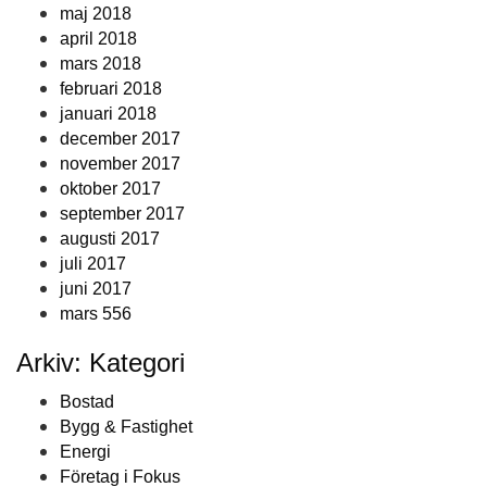
maj 2018
april 2018
mars 2018
februari 2018
januari 2018
december 2017
november 2017
oktober 2017
september 2017
augusti 2017
juli 2017
juni 2017
mars 556
Arkiv: Kategori
Bostad
Bygg & Fastighet
Energi
Företag i Fokus