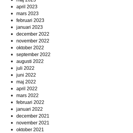
april 2023
mars 2023
februari 2023
januari 2023
december 2022
november 2022
oktober 2022
september 2022
augusti 2022
juli 2022
juni 2022
maj 2022
april 2022
mars 2022
februari 2022
januari 2022
december 2021
november 2021
oktober 2021