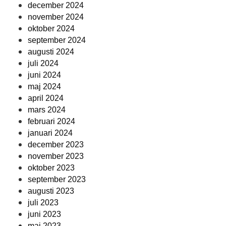
december 2024
november 2024
oktober 2024
september 2024
augusti 2024
juli 2024
juni 2024
maj 2024
april 2024
mars 2024
februari 2024
januari 2024
december 2023
november 2023
oktober 2023
september 2023
augusti 2023
juli 2023
juni 2023
maj 2023