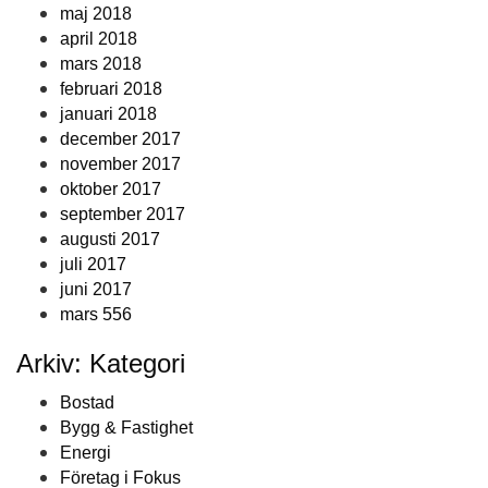
maj 2018
april 2018
mars 2018
februari 2018
januari 2018
december 2017
november 2017
oktober 2017
september 2017
augusti 2017
juli 2017
juni 2017
mars 556
Arkiv: Kategori
Bostad
Bygg & Fastighet
Energi
Företag i Fokus