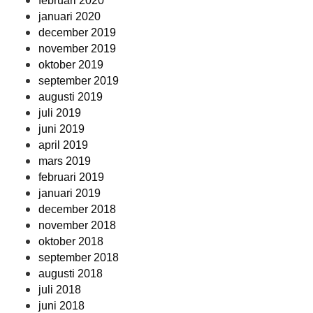
februari 2020
januari 2020
december 2019
november 2019
oktober 2019
september 2019
augusti 2019
juli 2019
juni 2019
april 2019
mars 2019
februari 2019
januari 2019
december 2018
november 2018
oktober 2018
september 2018
augusti 2018
juli 2018
juni 2018