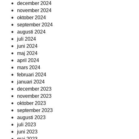
december 2024
november 2024
oktober 2024
september 2024
augusti 2024
juli 2024
juni 2024
maj 2024
april 2024
mars 2024
februari 2024
januari 2024
december 2023
november 2023
oktober 2023
september 2023
augusti 2023
juli 2023
juni 2023
maj 2023