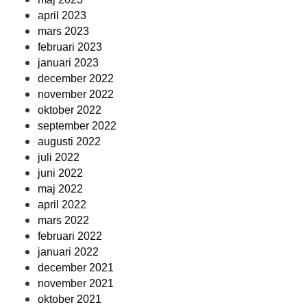
april 2023
mars 2023
februari 2023
januari 2023
december 2022
november 2022
oktober 2022
september 2022
augusti 2022
juli 2022
juni 2022
maj 2022
april 2022
mars 2022
februari 2022
januari 2022
december 2021
november 2021
oktober 2021