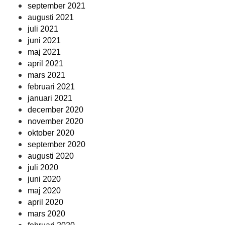
september 2021
augusti 2021
juli 2021
juni 2021
maj 2021
april 2021
mars 2021
februari 2021
januari 2021
december 2020
november 2020
oktober 2020
september 2020
augusti 2020
juli 2020
juni 2020
maj 2020
april 2020
mars 2020