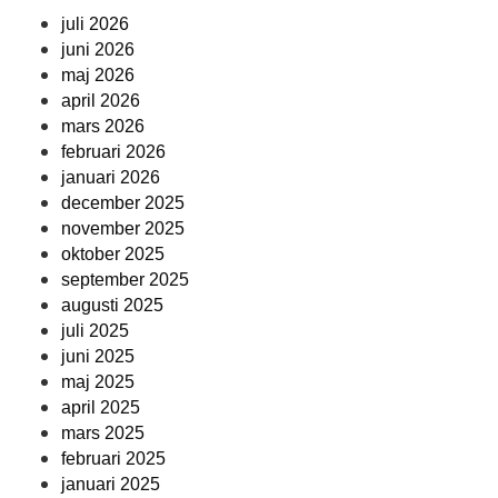
juli 2026
juni 2026
maj 2026
april 2026
mars 2026
februari 2026
januari 2026
december 2025
november 2025
oktober 2025
september 2025
augusti 2025
juli 2025
juni 2025
maj 2025
april 2025
mars 2025
februari 2025
januari 2025