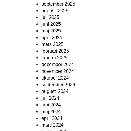
september 2025
augusti 2025
juli 2025
juni 2025
maj 2025
april 2025
mars 2025
februari 2025
januari 2025
december 2024
november 2024
oktober 2024
september 2024
augusti 2024
juli 2024
juni 2024
maj 2024
april 2024
mars 2024