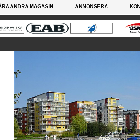
ÅRA ANDRA MAGASIN
ANNONSERA
KO