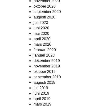
november 2020
oktober 2020
september 2020
augusti 2020
juli 2020
juni 2020
maj 2020
april 2020
mars 2020
februari 2020
januari 2020
december 2019
november 2019
oktober 2019
september 2019
augusti 2019
juli 2019
juni 2019
april 2019
mars 2019