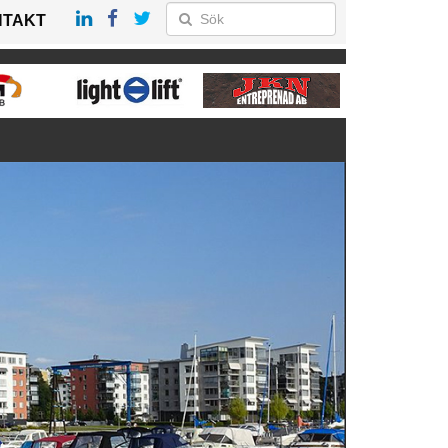
NTAKT