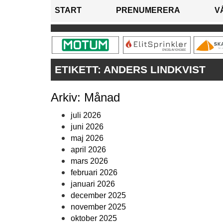
START
PRENUMERERA
V
ETIKETT:
ANDERS LINDKVIST
Arkiv: Månad
juli 2026
juni 2026
maj 2026
april 2026
mars 2026
februari 2026
januari 2026
december 2025
november 2025
oktober 2025