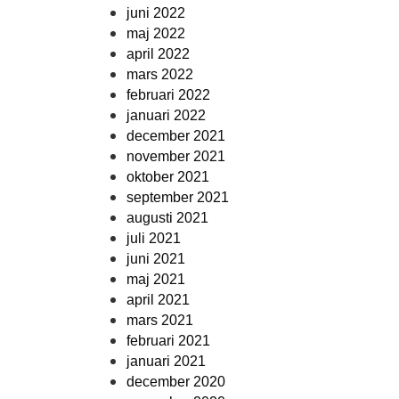
juni 2022
maj 2022
april 2022
mars 2022
februari 2022
januari 2022
december 2021
november 2021
oktober 2021
september 2021
augusti 2021
juli 2021
juni 2021
maj 2021
april 2021
mars 2021
februari 2021
januari 2021
december 2020