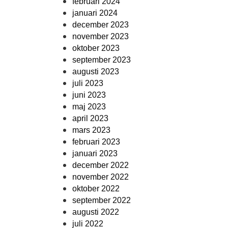
februari 2024
januari 2024
december 2023
november 2023
oktober 2023
september 2023
augusti 2023
juli 2023
juni 2023
maj 2023
april 2023
mars 2023
februari 2023
januari 2023
december 2022
november 2022
oktober 2022
september 2022
augusti 2022
juli 2022