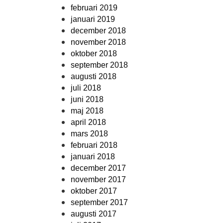
februari 2019
januari 2019
december 2018
november 2018
oktober 2018
september 2018
augusti 2018
juli 2018
juni 2018
maj 2018
april 2018
mars 2018
februari 2018
januari 2018
december 2017
november 2017
oktober 2017
september 2017
augusti 2017