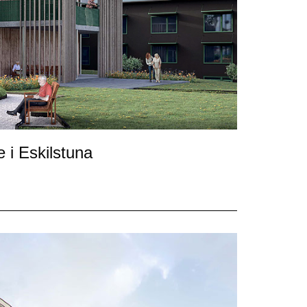
i Eskilstuna