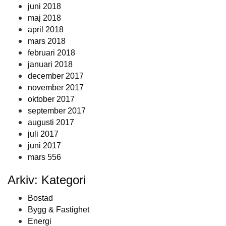
juni 2018
maj 2018
april 2018
mars 2018
februari 2018
januari 2018
december 2017
november 2017
oktober 2017
september 2017
augusti 2017
juli 2017
juni 2017
mars 556
Arkiv: Kategori
Bostad
Bygg & Fastighet
Energi