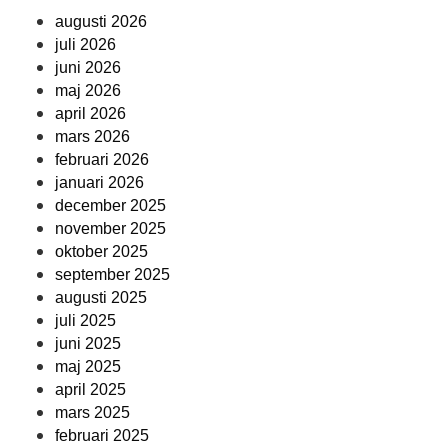
augusti 2026
juli 2026
juni 2026
maj 2026
april 2026
mars 2026
februari 2026
januari 2026
december 2025
november 2025
oktober 2025
september 2025
augusti 2025
juli 2025
juni 2025
maj 2025
april 2025
mars 2025
februari 2025