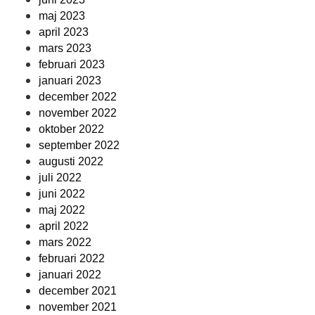
maj 2023
april 2023
mars 2023
februari 2023
januari 2023
december 2022
november 2022
oktober 2022
september 2022
augusti 2022
juli 2022
juni 2022
maj 2022
april 2022
mars 2022
februari 2022
januari 2022
december 2021
november 2021