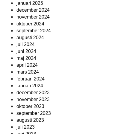
januari 2025
december 2024
november 2024
oktober 2024
september 2024
augusti 2024
juli 2024
juni 2024
maj 2024
april 2024
mars 2024
februari 2024
januari 2024
december 2023
november 2023
oktober 2023
september 2023
augusti 2023
juli 2023
juni 2023