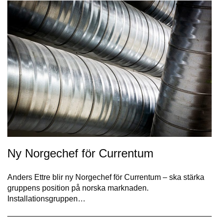
Ny Norgechef för Currentum
Anders Ettre blir ny Norgechef för Currentum – ska stärka
gruppens position på norska marknaden.
Installationsgruppen…