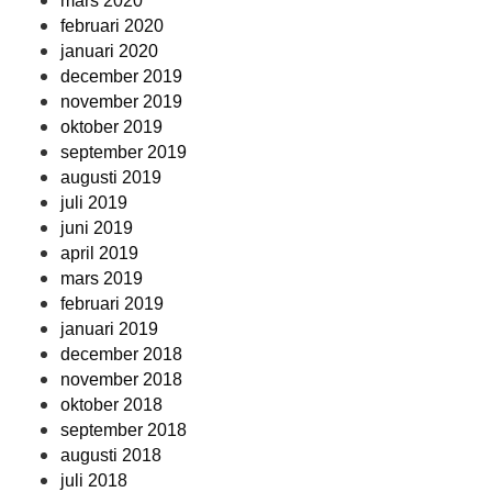
mars 2020
februari 2020
januari 2020
december 2019
november 2019
oktober 2019
september 2019
augusti 2019
juli 2019
juni 2019
april 2019
mars 2019
februari 2019
januari 2019
december 2018
november 2018
oktober 2018
september 2018
augusti 2018
juli 2018