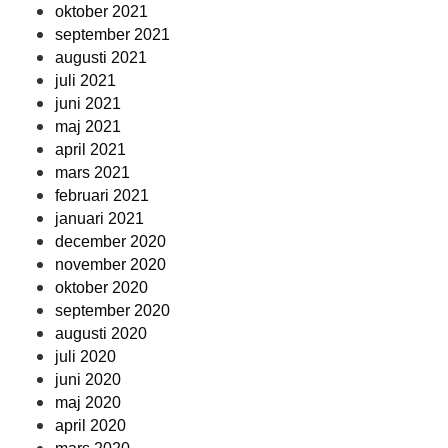
oktober 2021
september 2021
augusti 2021
juli 2021
juni 2021
maj 2021
april 2021
mars 2021
februari 2021
januari 2021
december 2020
november 2020
oktober 2020
september 2020
augusti 2020
juli 2020
juni 2020
maj 2020
april 2020