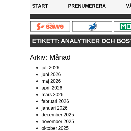
START
PRENUMERERA
V
ETIKETT:
ANALYTIKER OCH BOS
Arkiv: Månad
juli 2026
juni 2026
maj 2026
april 2026
mars 2026
februari 2026
januari 2026
december 2025
november 2025
oktober 2025