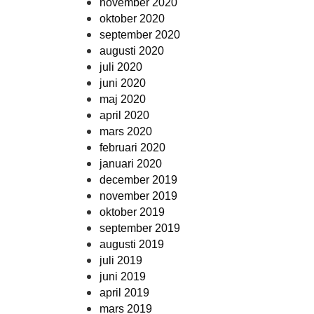
november 2020
oktober 2020
september 2020
augusti 2020
juli 2020
juni 2020
maj 2020
april 2020
mars 2020
februari 2020
januari 2020
december 2019
november 2019
oktober 2019
september 2019
augusti 2019
juli 2019
juni 2019
april 2019
mars 2019