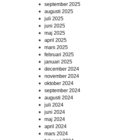
september 2025
augusti 2025
juli 2025
juni 2025
maj 2025
april 2025
mars 2025
februari 2025
januari 2025
december 2024
november 2024
oktober 2024
september 2024
augusti 2024
juli 2024
juni 2024
maj 2024
april 2024
mars 2024