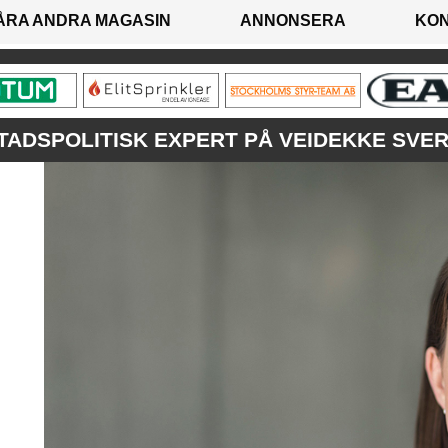
ÅRA ANDRA MAGASIN
ANNONSERA
KO
TADSPOLITISK EXPERT PÅ VEIDEKKE SVER