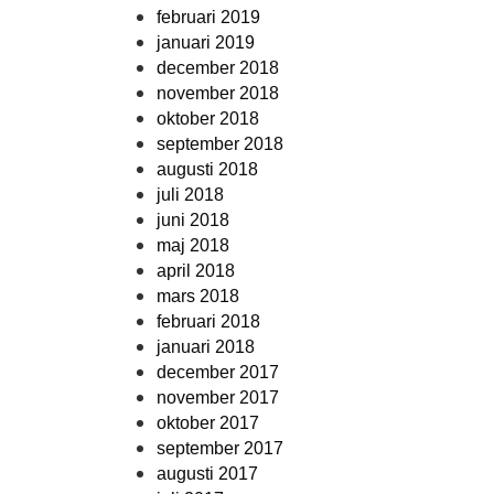
februari 2019
januari 2019
december 2018
november 2018
oktober 2018
september 2018
augusti 2018
juli 2018
juni 2018
maj 2018
april 2018
mars 2018
februari 2018
januari 2018
december 2017
november 2017
oktober 2017
september 2017
augusti 2017