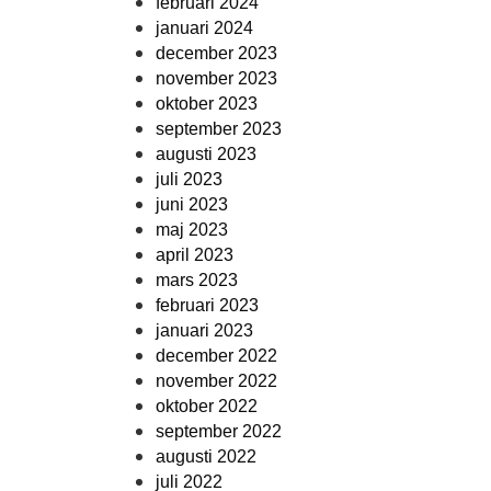
februari 2024
januari 2024
december 2023
november 2023
oktober 2023
september 2023
augusti 2023
juli 2023
juni 2023
maj 2023
april 2023
mars 2023
februari 2023
januari 2023
december 2022
november 2022
oktober 2022
september 2022
augusti 2022
juli 2022