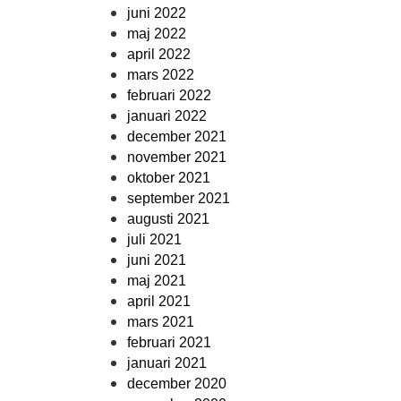
juni 2022
maj 2022
april 2022
mars 2022
februari 2022
januari 2022
december 2021
november 2021
oktober 2021
september 2021
augusti 2021
juli 2021
juni 2021
maj 2021
april 2021
mars 2021
februari 2021
januari 2021
december 2020