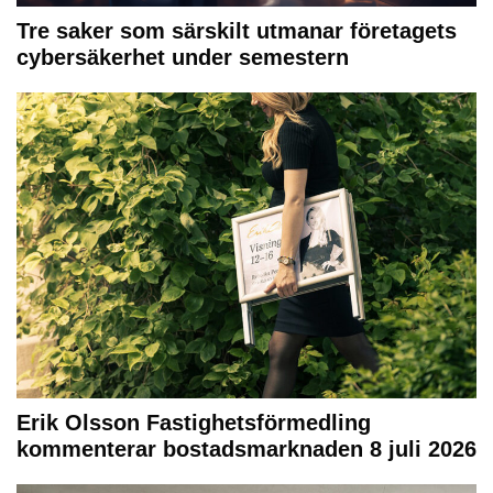
Tre saker som särskilt utmanar företagets
cybersäkerhet under semestern
Erik Olsson Fastighetsförmedling
kommenterar bostadsmarknaden 8 juli 2026