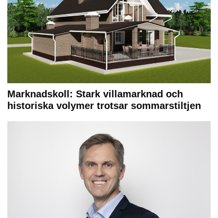
Marknadskoll: Stark villamarknad och
historiska volymer trotsar sommarstiltjen