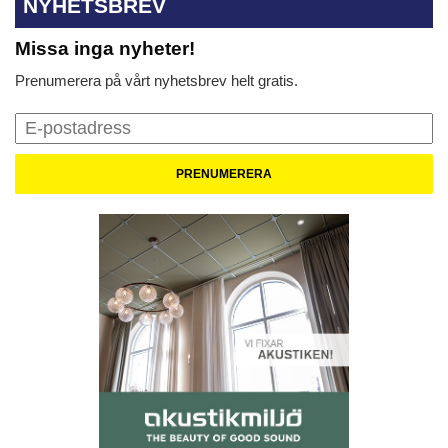
NYHETSBREV
Missa inga nyheter!
Prenumerera på vårt nyhetsbrev helt gratis.