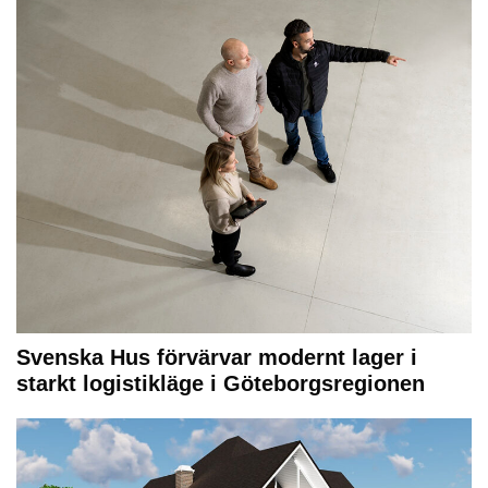
Svenska Hus förvärvar modernt lager i
starkt logistikläge i Göteborgsregionen