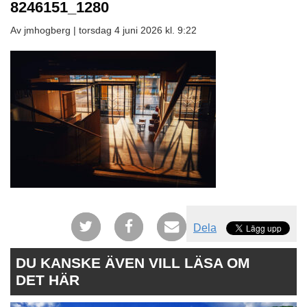
8246151_1280
Av jmhogberg |
torsdag 4 juni 2026 kl. 9:22
Dela
DU KANSKE ÄVEN VILL LÄSA OM
DET HÄR