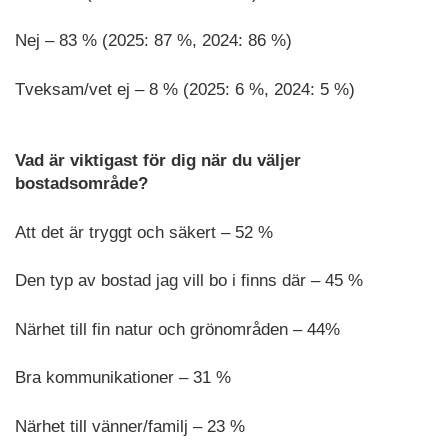
Nej – 83 % (2025: 87 %, 2024: 86 %)
Tveksam/vet ej – 8 % (2025: 6 %, 2024: 5 %)
Vad är viktigast för dig när du väljer
bostadsområde?
Att det är tryggt och säkert – 52 %
Den typ av bostad jag vill bo i finns där – 45 %
Närhet till fin natur och grönområden – 44%
Bra kommunikationer – 31 %
Närhet till vänner/familj – 23 %