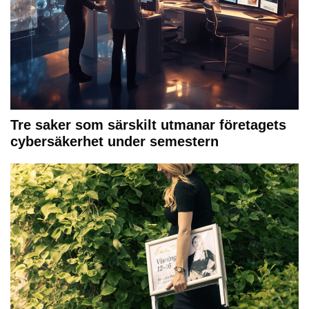
Tre saker som särskilt utmanar företagets
cybersäkerhet under semestern