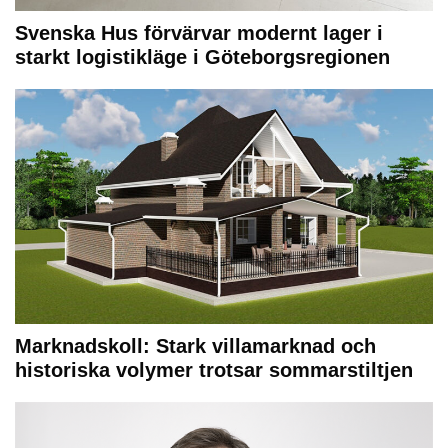
Svenska Hus förvärvar modernt lager i
starkt logistikläge i Göteborgsregionen
Marknadskoll: Stark villamarknad och
historiska volymer trotsar sommarstiltjen