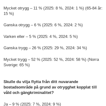
Mycket otrygg – 11 % (2025: 8 %, 2024: 1 %) (65-84 år:
15 %)
Ganska otrygg – 6 % (2025: 6 %, 2024: 2 %)
Varken eller – 5 % (2025: 4 %, 2024: 5 %)
Ganska trygg – 26 % (2025: 29 %, 2024: 34 %)
Mycket trygg – 52 % (2025: 52 %, 2024: 58 %) (Norra
Sverige: 65 %)
Skulle du vilja flytta från ditt nuvarande
bostadsområde på grund av otrygghet kopplat till
våld och gängkriminalitet?
Ja – 9 % (2025: 7 %, 2024: 9 %)