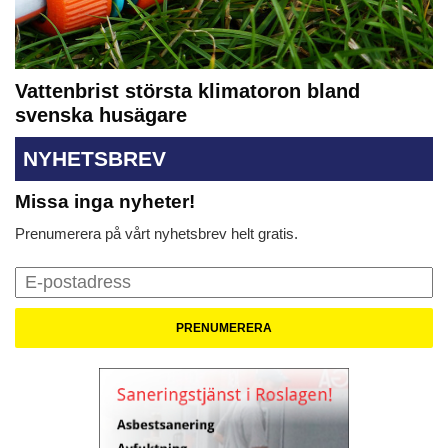
Vattenbrist största klimatoron bland
svenska husägare
NYHETSBREV
Missa inga nyheter!
Prenumerera på vårt nyhetsbrev helt gratis.