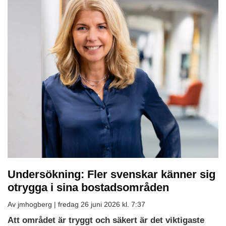
Undersökning: Fler svenskar känner sig
otrygga i sina bostadsområden
Av jmhogberg |
fredag 26 juni 2026 kl. 7:37
Att området är tryggt och säkert är det viktigaste