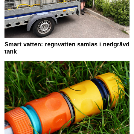
Smart vatten: regnvatten samlas i nedgrävd
tank