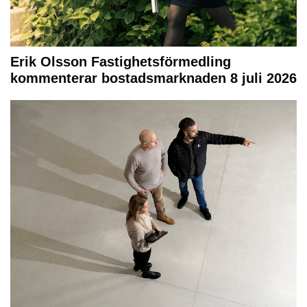
Erik Olsson Fastighetsförmedling
kommenterar bostadsmarknaden 8 juli 2026