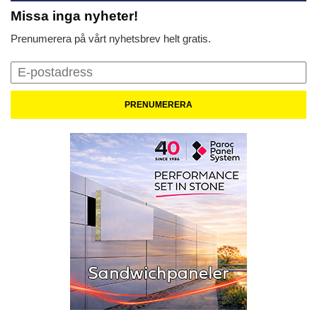
Missa inga nyheter!
Prenumerera på vårt nyhetsbrev helt gratis.