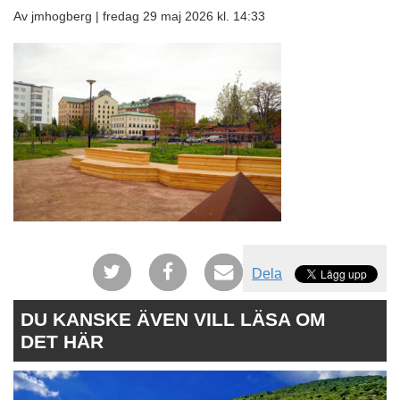
Av jmhogberg |
fredag 29 maj 2026 kl. 14:33
Dela
DU KANSKE ÄVEN VILL LÄSA OM
DET HÄR