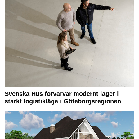
Svenska Hus förvärvar modernt lager i
starkt logistikläge i Göteborgsregionen