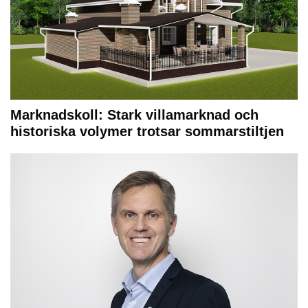
Marknadskoll: Stark villamarknad och
historiska volymer trotsar sommarstiltjen