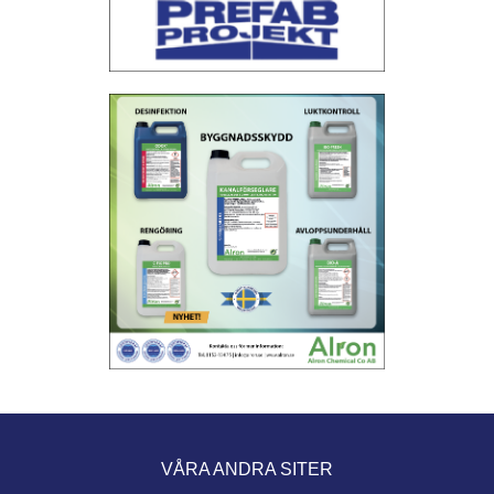
VÅRA ANDRA SITER