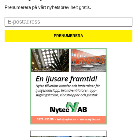
Prenumerera på vårt nyhetsbrev helt gratis.