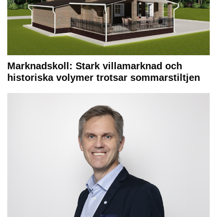
Marknadskoll: Stark villamarknad och
historiska volymer trotsar sommarstiltjen