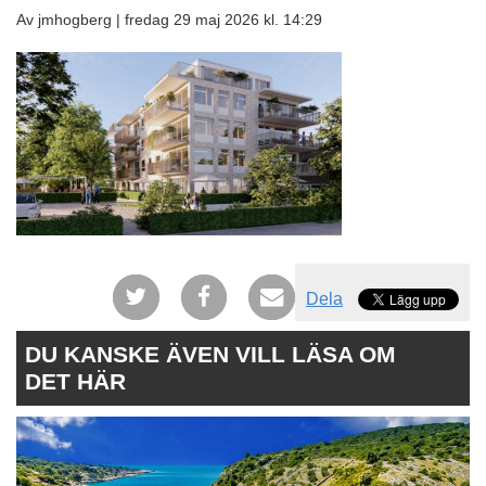
Av jmhogberg |
fredag 29 maj 2026 kl. 14:29
Dela
DU KANSKE ÄVEN VILL LÄSA OM
DET HÄR