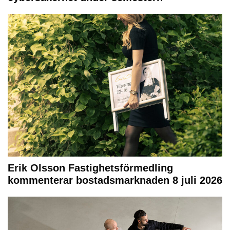
Erik Olsson Fastighetsförmedling
kommenterar bostadsmarknaden 8 juli 2026