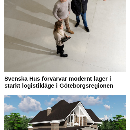
Svenska Hus förvärvar modernt lager i
starkt logistikläge i Göteborgsregionen