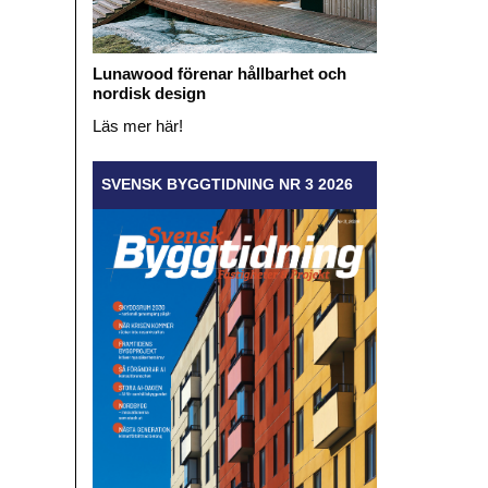
Lunawood förenar hållbarhet och
nordisk design
Läs mer här!
SVENSK BYGGTIDNING NR 3 2026