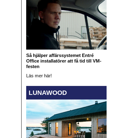
Så hjälper affärssystemet Entré
Office installatörer att få tid till VM-
festen
Läs mer här!
LUNAWOOD