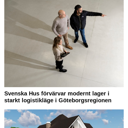
Svenska Hus förvärvar modernt lager i
starkt logistikläge i Göteborgsregionen