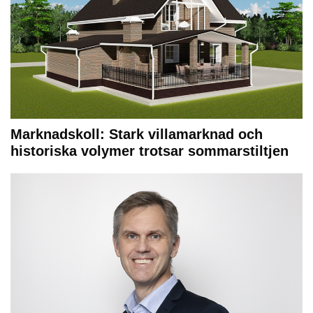
Marknadskoll: Stark villamarknad och
historiska volymer trotsar sommarstiltjen