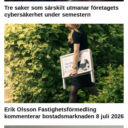
Tre saker som särskilt utmanar företagets
cybersäkerhet under semestern
Erik Olsson Fastighetsförmedling
kommenterar bostadsmarknaden 8 juli 2026