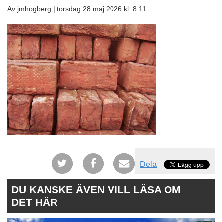
Av jmhogberg |
torsdag 28 maj 2026 kl. 8:11
Dela
DU KANSKE ÄVEN VILL LÄSA OM
DET HÄR