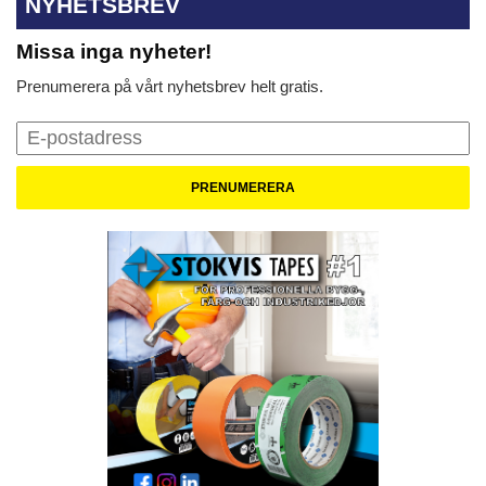
NYHETSBREV
Missa inga nyheter!
Prenumerera på vårt nyhetsbrev helt gratis.