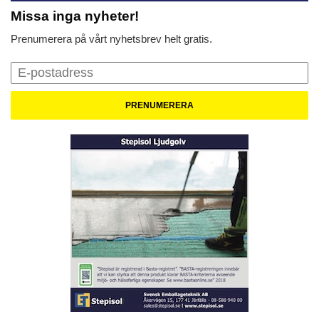
Missa inga nyheter!
Prenumerera på vårt nyhetsbrev helt gratis.