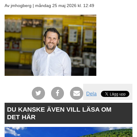
Av jmhogberg |
måndag 25 maj 2026 kl. 12:49
Dela
DU KANSKE ÄVEN VILL LÄSA OM
DET HÄR