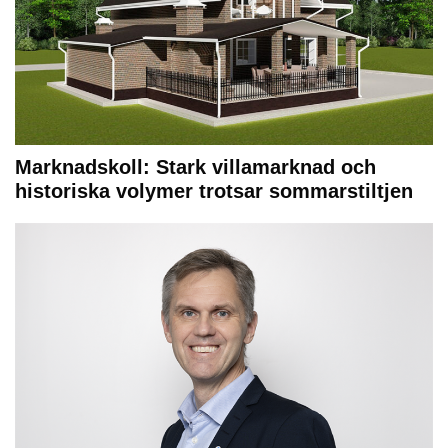
Marknadskoll: Stark villamarknad och
historiska volymer trotsar sommarstiltjen