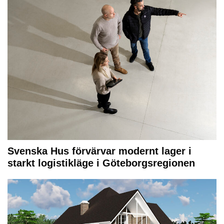
Svenska Hus förvärvar modernt lager i
starkt logistikläge i Göteborgsregionen