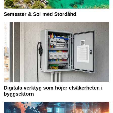
Semester & Sol med Stordåhd
Digitala verktyg som höjer elsäkerheten i
byggsektorn