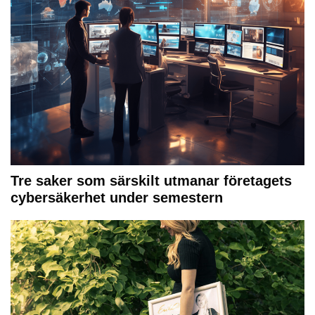
Tre saker som särskilt utmanar företagets
cybersäkerhet under semestern