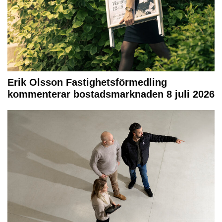
Erik Olsson Fastighetsförmedling
kommenterar bostadsmarknaden 8 juli 2026