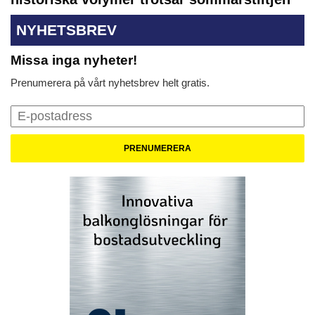
NYHETSBREV
Missa inga nyheter!
Prenumerera på vårt nyhetsbrev helt gratis.