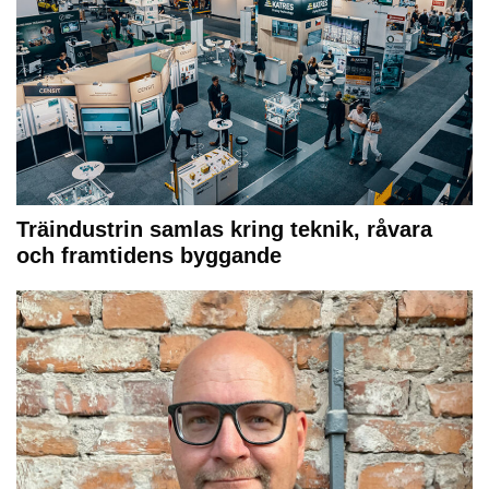
Träindustrin samlas kring teknik, råvara
och framtidens byggande