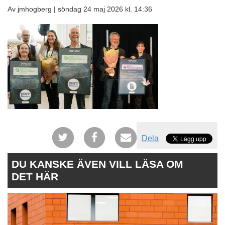
Av jmhogberg |
söndag 24 maj 2026 kl. 14:36
Dela
DU KANSKE ÄVEN VILL LÄSA OM
DET HÄR