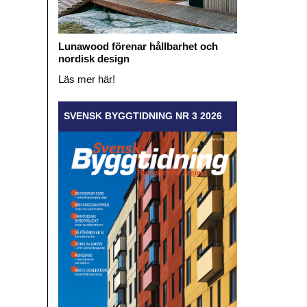
Lunawood förenar hållbarhet och
nordisk design
Läs mer här!
SVENSK BYGGTIDNING NR 3 2026