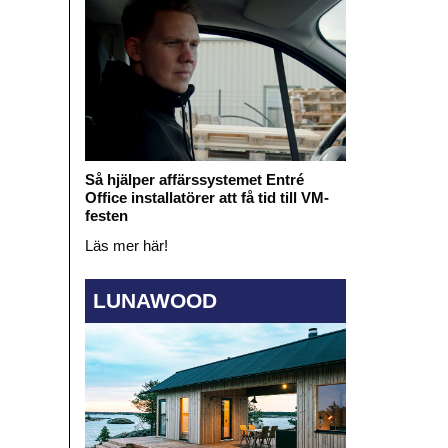
Så hjälper affärssystemet Entré
Office installatörer att få tid till VM-
festen
Läs mer här!
LUNAWOOD