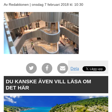
Av Redaktionen |
onsdag 7 februari 2018 kl. 10:30
Dela
DU KANSKE ÄVEN VILL LÄSA OM
DET HÄR