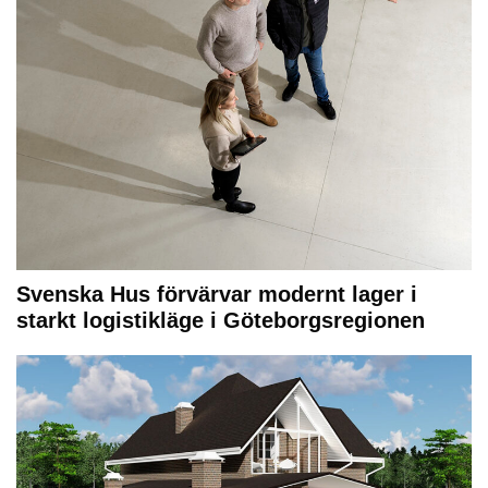
Svenska Hus förvärvar modernt lager i
starkt logistikläge i Göteborgsregionen