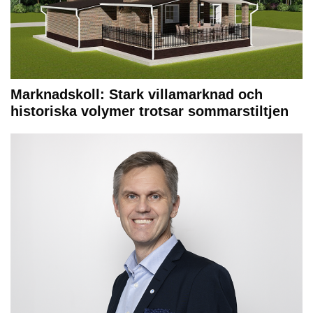
Marknadskoll: Stark villamarknad och
historiska volymer trotsar sommarstiltjen