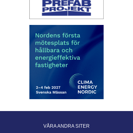
VÅRA ANDRA SITER