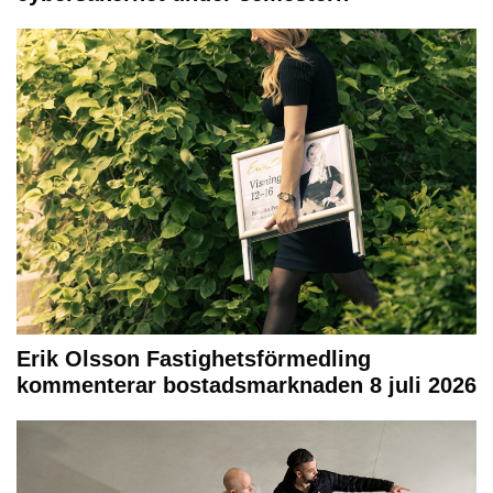
Erik Olsson Fastighetsförmedling
kommenterar bostadsmarknaden 8 juli 2026