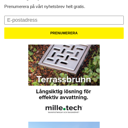
Prenumerera på vårt nyhetsbrev helt gratis.