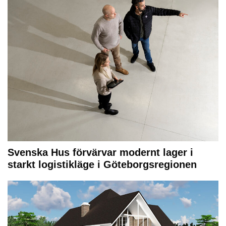
Svenska Hus förvärvar modernt lager i
starkt logistikläge i Göteborgsregionen