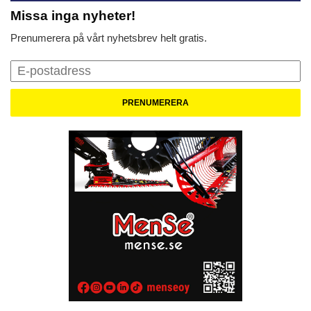
Missa inga nyheter!
Prenumerera på vårt nyhetsbrev helt gratis.