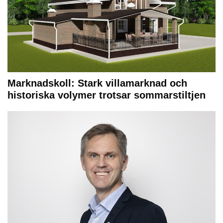
Marknadskoll: Stark villamarknad och
historiska volymer trotsar sommarstiltjen