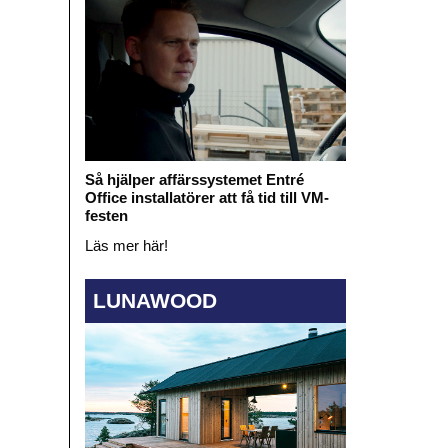
Så hjälper affärssystemet Entré
Office installatörer att få tid till VM-
festen
Läs mer här!
LUNAWOOD