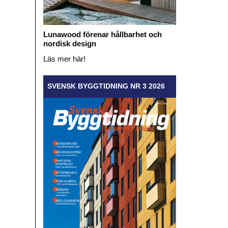
Lunawood förenar hållbarhet och
nordisk design
Läs mer här!
SVENSK BYGGTIDNING NR 3 2026