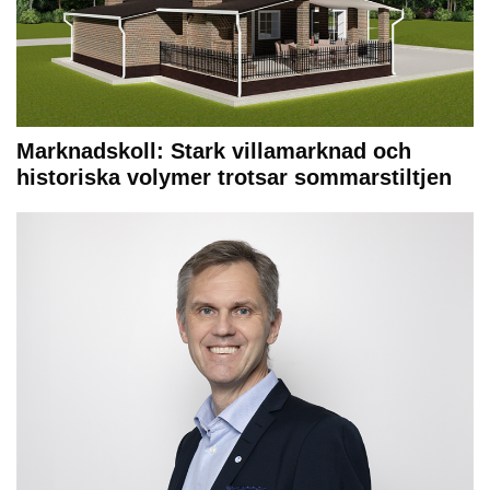
Marknadskoll: Stark villamarknad och
historiska volymer trotsar sommarstiltjen