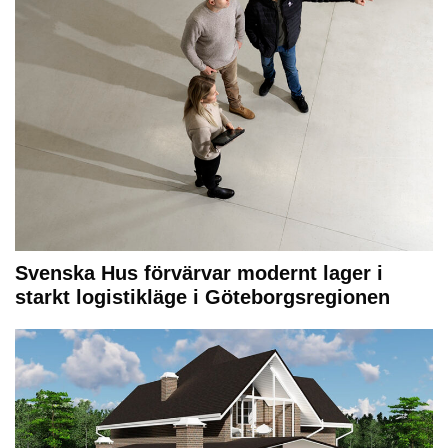
Svenska Hus förvärvar modernt lager i
starkt logistikläge i Göteborgsregionen