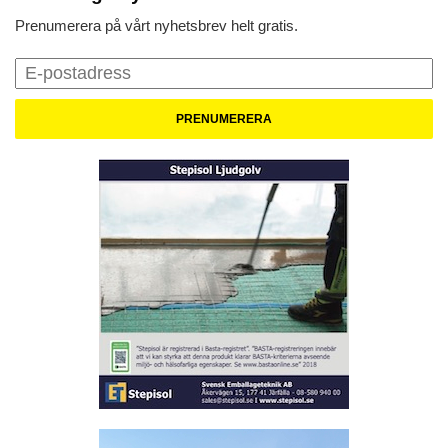
Prenumerera på vårt nyhetsbrev helt gratis.