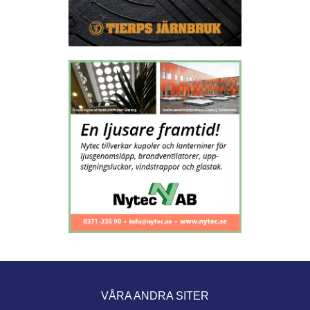
VÅRA ANDRA SITER