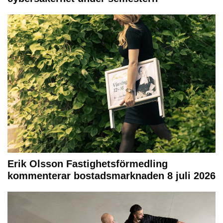
Erik Olsson Fastighetsförmedling
kommenterar bostadsmarknaden 8 juli 2026