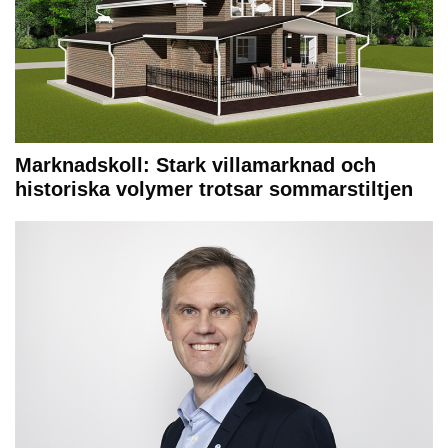
Marknadskoll: Stark villamarknad och
historiska volymer trotsar sommarstiltjen