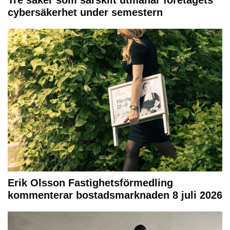
cybersäkerhet under semestern
Erik Olsson Fastighetsförmedling
kommenterar bostadsmarknaden 8 juli 2026