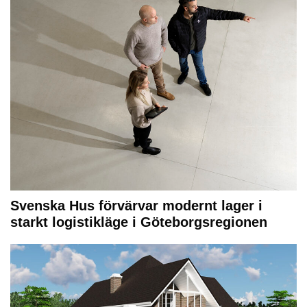
Svenska Hus förvärvar modernt lager i
starkt logistikläge i Göteborgsregionen