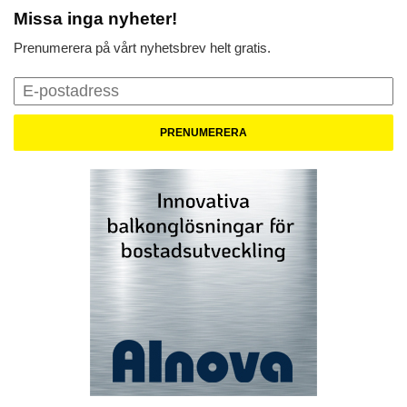
Missa inga nyheter!
Prenumerera på vårt nyhetsbrev helt gratis.