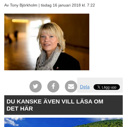
Av Tony Björkholm |
tisdag 16 januari 2018 kl. 7:22
Dela
DU KANSKE ÄVEN VILL LÄSA OM
DET HÄR