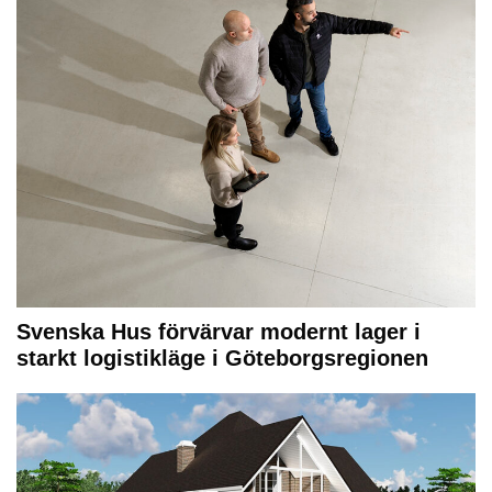
Svenska Hus förvärvar modernt lager i
starkt logistikläge i Göteborgsregionen