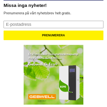
Missa inga nyheter!
Prenumerera på vårt nyhetsbrev helt gratis.