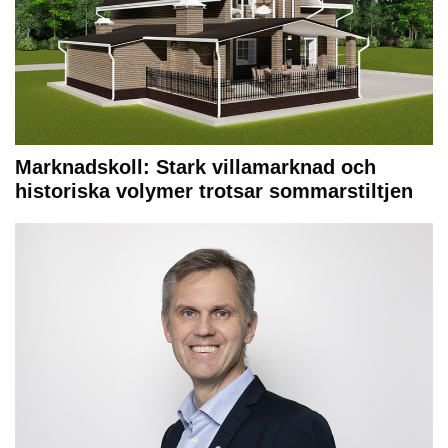
Marknadskoll: Stark villamarknad och
historiska volymer trotsar sommarstiltjen