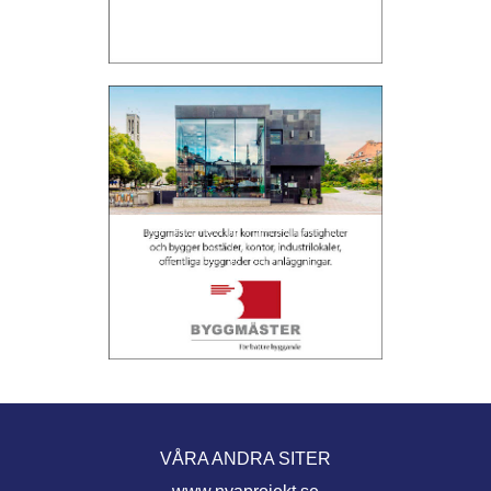
VÅRA ANDRA SITER