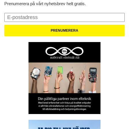
Prenumerera på vårt nyhetsbrev helt gratis.