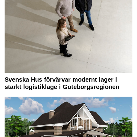
Svenska Hus förvärvar modernt lager i
starkt logistikläge i Göteborgsregionen