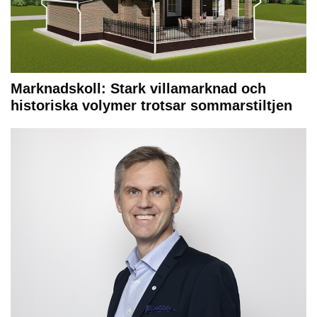
Marknadskoll: Stark villamarknad och
historiska volymer trotsar sommarstiltjen