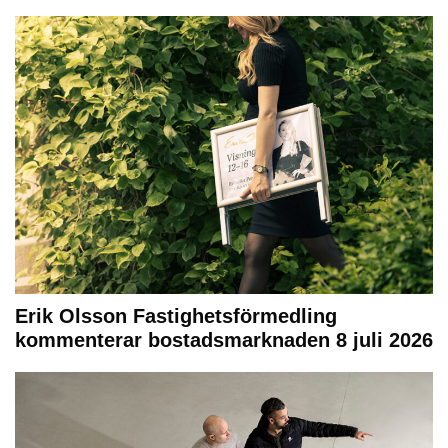
Erik Olsson Fastighetsförmedling
kommenterar bostadsmarknaden 8 juli 2026