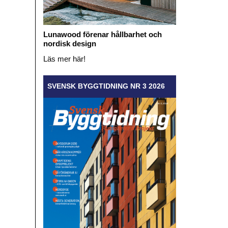
Lunawood förenar hållbarhet och
nordisk design
Läs mer här!
SVENSK BYGGTIDNING NR 3 2026