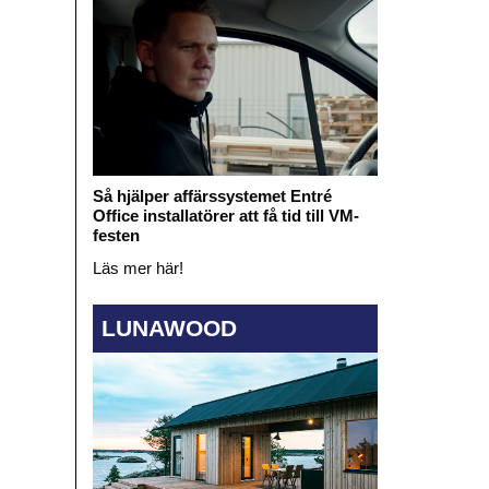
Så hjälper affärssystemet Entré
Office installatörer att få tid till VM-
festen
Läs mer här!
LUNAWOOD