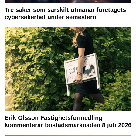
Tre saker som särskilt utmanar företagets
cybersäkerhet under semestern
Erik Olsson Fastighetsförmedling
kommenterar bostadsmarknaden 8 juli 2026