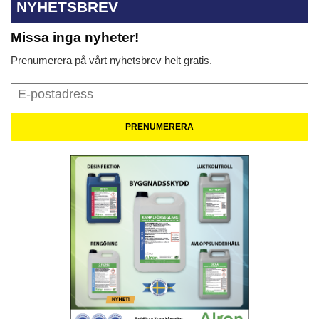
NYHETSBREV
Missa inga nyheter!
Prenumerera på vårt nyhetsbrev helt gratis.