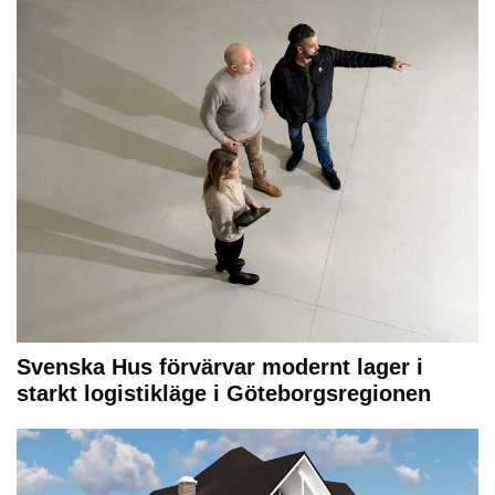
Svenska Hus förvärvar modernt lager i
starkt logistikläge i Göteborgsregionen