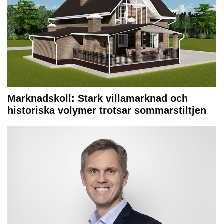
Marknadskoll: Stark villamarknad och
historiska volymer trotsar sommarstiltjen