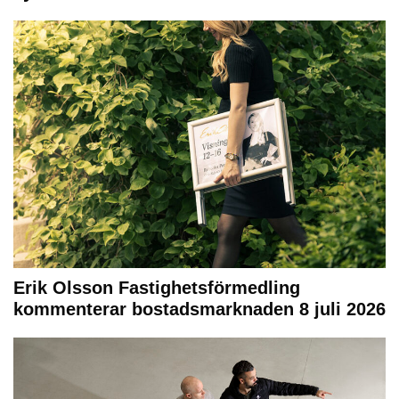
Erik Olsson Fastighetsförmedling
kommenterar bostadsmarknaden 8 juli 2026