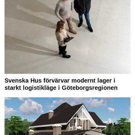
Svenska Hus förvärvar modernt lager i
starkt logistikläge i Göteborgsregionen