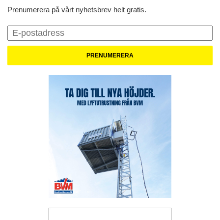
Prenumerera på vårt nyhetsbrev helt gratis.