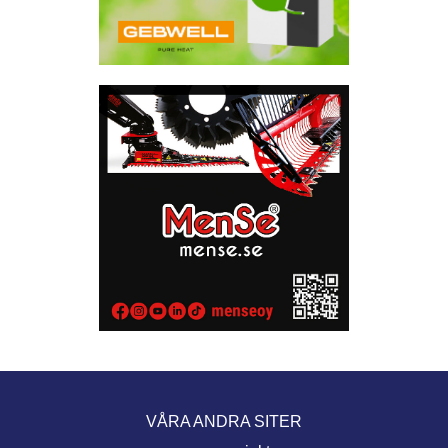
VÅRA ANDRA SITER