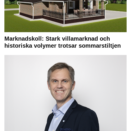
Marknadskoll: Stark villamarknad och
historiska volymer trotsar sommarstiltjen