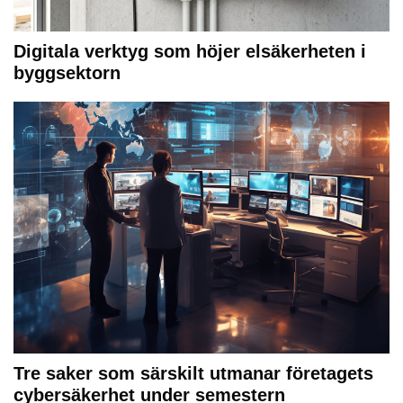
Digitala verktyg som höjer elsäkerheten i
byggsektorn
Tre saker som särskilt utmanar företagets
cybersäkerhet under semestern