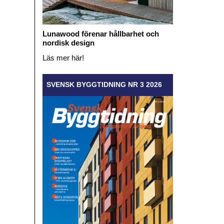
Lunawood förenar hållbarhet och
nordisk design
Läs mer här!
SVENSK BYGGTIDNING NR 3 2026