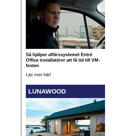
Så hjälper affärssystemet Entré
Office installatörer att få tid till VM-
festen
Läs mer här!
LUNAWOOD