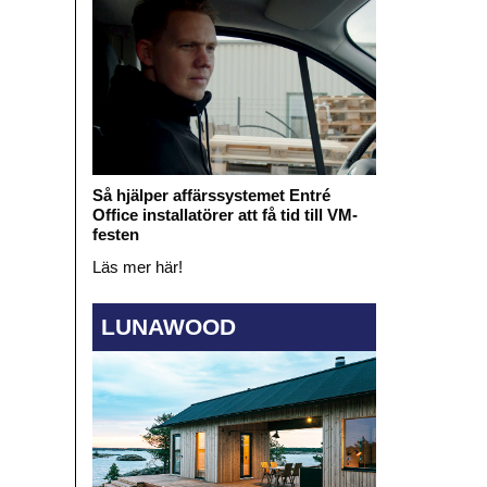
Så hjälper affärssystemet Entré
Office installatörer att få tid till VM-
festen
Läs mer här!
LUNAWOOD