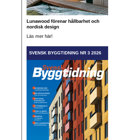
Lunawood förenar hållbarhet och
nordisk design
Läs mer här!
SVENSK BYGGTIDNING NR 3 2026