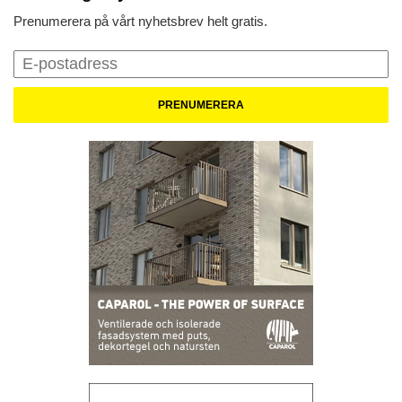
Prenumerera på vårt nyhetsbrev helt gratis.