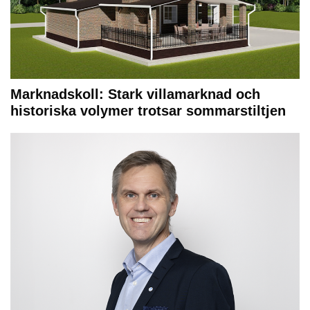
Marknadskoll: Stark villamarknad och
historiska volymer trotsar sommarstiltjen