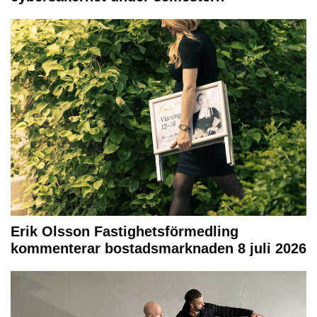
Erik Olsson Fastighetsförmedling
kommenterar bostadsmarknaden 8 juli 2026