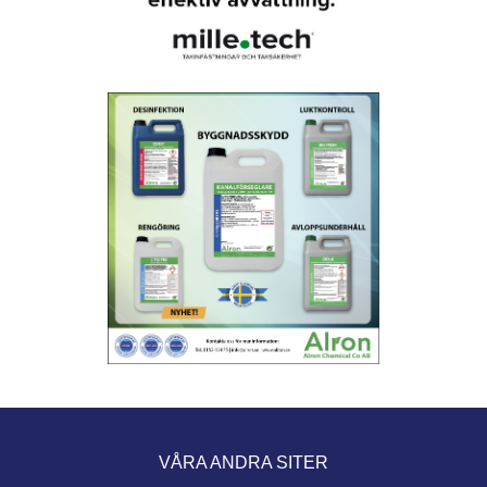
VÅRA ANDRA SITER