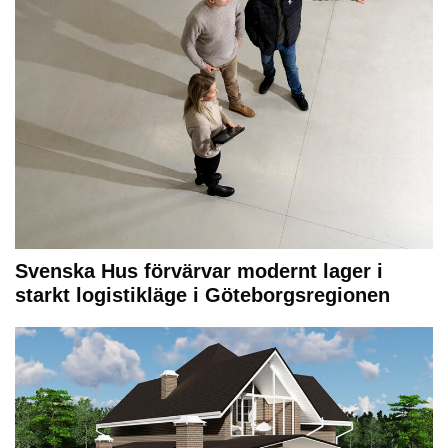
Svenska Hus förvärvar modernt lager i
starkt logistikläge i Göteborgsregionen